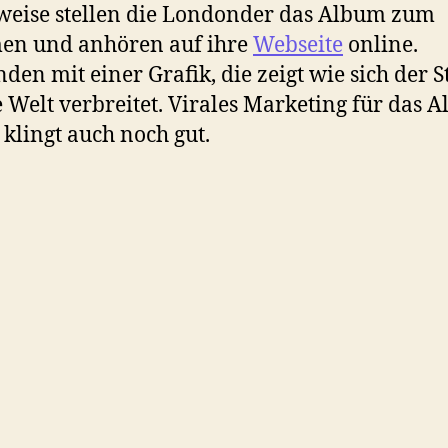
weise stellen die Londonder das Album zum
en und anhören auf ihre
Webseite
online.
den mit einer Grafik, die zeigt wie sich der 
 Welt verbreitet. Virales Marketing für das 
 klingt auch noch gut.