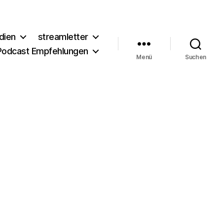
dien
streamletter
Podcast Empfehlungen
Menü
Suchen