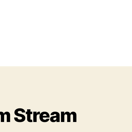
um Stream