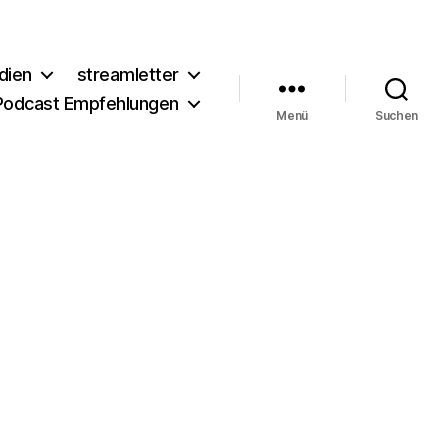
dien
streamletter
Podcast Empfehlungen
Menü
Suchen