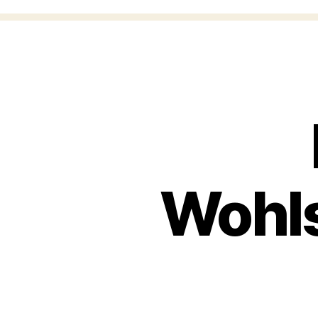
Wohls