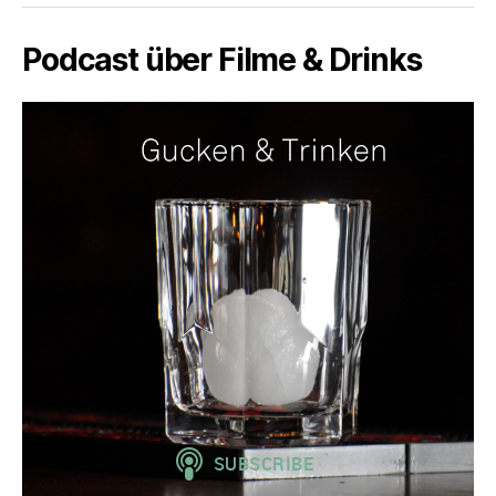
Podcast über Filme & Drinks