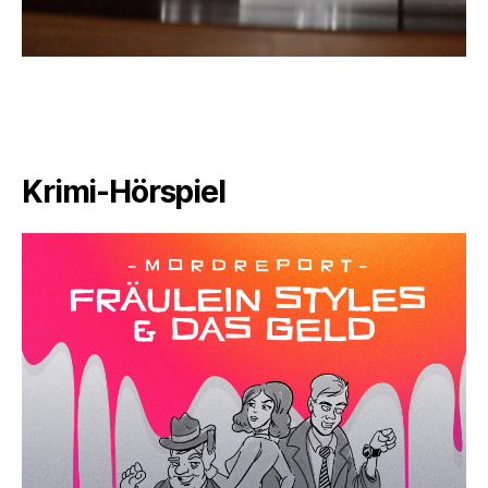
Krimi-Hörspiel