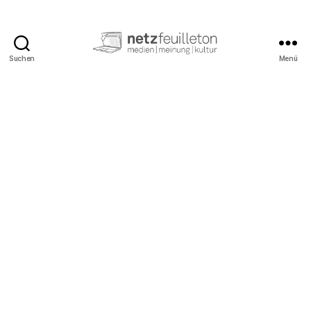
Suchen
Menü
netzfeuilleton.de