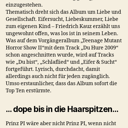
einzugestehen.
Thematisch dreht sich das Album um Liebe und
Gesellschaft. Eifersucht, Liebeskummer, Liebe
zum eigenen Kind – Friedrich Kauz erzählt uns
ungewohnt offen, was los ist in seinem Leben.
Was auf dem Vorgängeralbum „Teenage Mutant
Horror Show II“mit dem Track „Du Hure 2009“
schon angeschnitten wurde, wird auf Tracks
wie „Du bist“, „Schlaflied“ und „Eifer & Sucht“
fortgeführt. Lyrisch, durchdacht, damit
allerdings auch nicht für jeden zugänglich.
Umso erstaunlicher, dass das Album sofort die
Top Ten erstürmte.
… dope bis in die Haarspitzen…
Prinz PI wäre aber nicht Prinz PI, wenn nicht