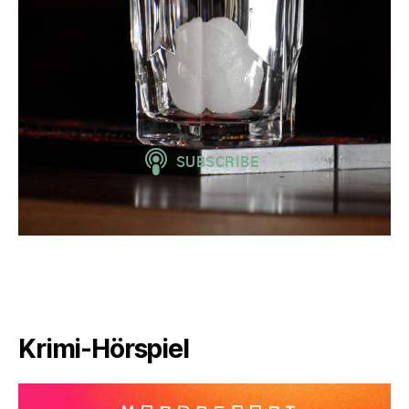
Krimi-Hörspiel