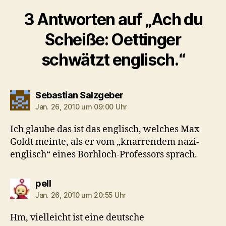
3 Antworten auf „Ach du
Scheiße: Oettinger
schwätzt englisch.“
sagt:
Sebastian Salzgeber
Jan. 26, 2010 um 09:00 Uhr
Ich glaube das ist das englisch, welches Max
Goldt meinte, als er vom „knarrendem nazi-
englisch“ eines Borhloch-Professors sprach.
sagt:
pell
Jan. 26, 2010 um 20:55 Uhr
Hm, vielleicht ist eine deutsche