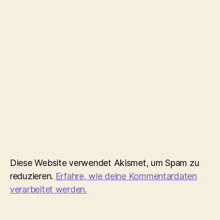
Diese Website verwendet Akismet, um Spam zu
reduzieren.
Erfahre, wie deine Kommentardaten
verarbeitet werden.