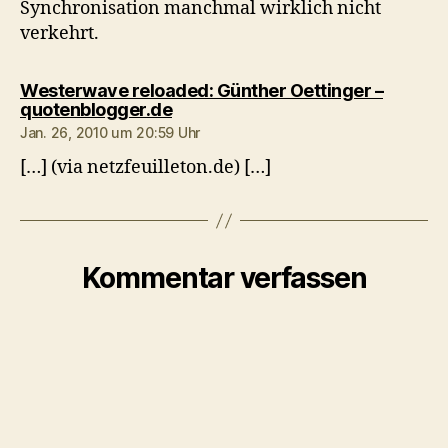
Synchronisation manchmal wirklich nicht
verkehrt.
Westerwave reloaded: Günther Oettinger –
sagt:
quotenblogger.de
Jan. 26, 2010 um 20:59 Uhr
[…] (via netzfeuilleton.de) […]
Kommentar verfassen