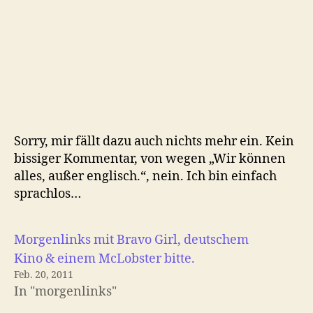
Sorry, mir fällt dazu auch nichts mehr ein. Kein
bissiger Kommentar, von wegen „Wir können
alles, außer englisch.“, nein. Ich bin einfach
sprachlos…
Morgenlinks mit Bravo Girl, deutschem
Kino & einem McLobster bitte.
Feb. 20, 2011
In "morgenlinks"