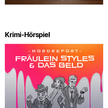
Krimi-Hörspiel