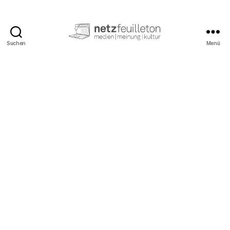
Suchen
Menü
netzfeuilleton.de