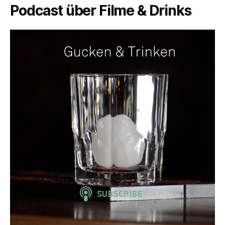
Podcast über Filme & Drinks