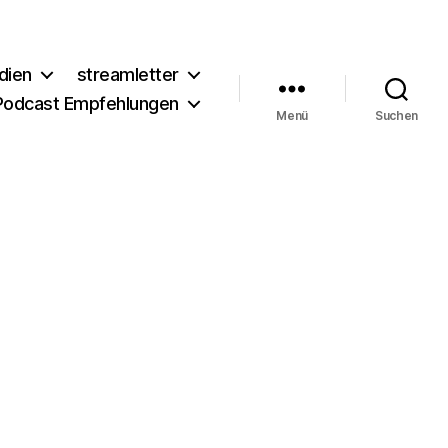
dien
streamletter
Podcast Empfehlungen
Menü
Suchen