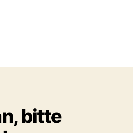
, bitte