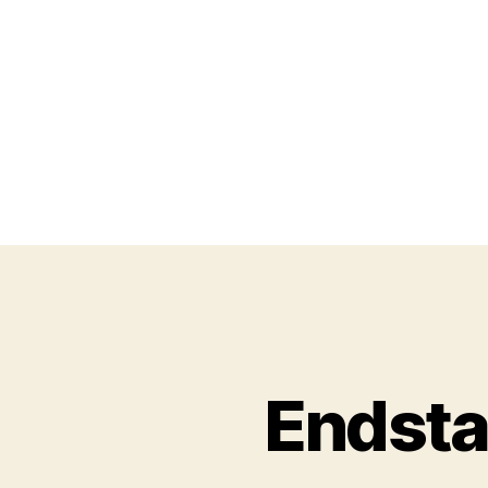
Endsta