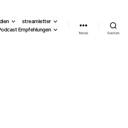
dien
streamletter
Podcast Empfehlungen
Menü
Suchen