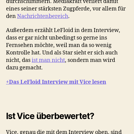
durchschimmern. Mediakraft verliert damit
eines seiner stärksten Zugpferde, vor allem für
den
Nachrichtenbereich
.
Außerdem erzählt LeFloid in dem Interview,
dass er gar nicht unbedingt so gerne ins
Fernsehen möchte, weil man da so wenig
Kontrolle hat. Und als Star sieht er sich auch
nicht, das
ist man nicht
, sondern man wird
dazu gemacht.
+Das LeFloid Interview mit Vice lesen
Ist Vice überbewertet?
Vice, genau die mit dem Interview oben, sind