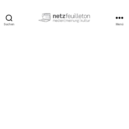
Suchen
Menü
netzfeuilleton.de