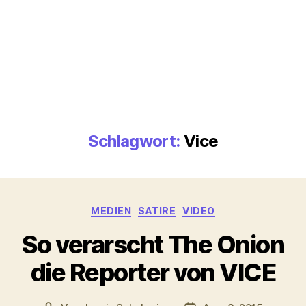
Schlagwort:
Vice
Kategorien
MEDIEN
SATIRE
VIDEO
So verarscht The Onion
die Reporter von VICE