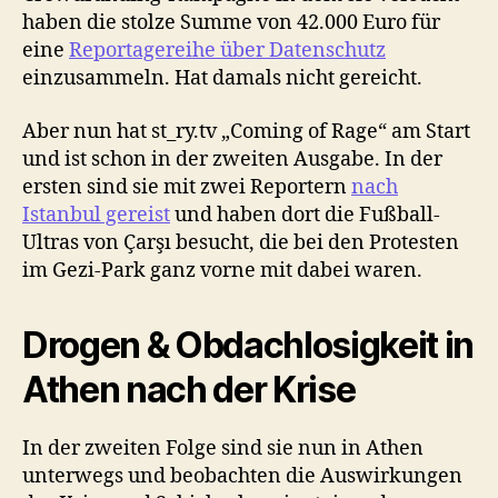
haben die stolze Summe von 42.000 Euro für
eine
Reportagereihe über Datenschutz
einzusammeln. Hat damals nicht gereicht.
Aber nun hat st_ry.tv „Coming of Rage“ am Start
und ist schon in der zweiten Ausgabe. In der
ersten sind sie mit zwei Reportern
nach
Istanbul gereist
und haben dort die Fußball-
Ultras von Çarşı besucht, die bei den Protesten
im Gezi-Park ganz vorne mit dabei waren.
Drogen & Obdachlosigkeit in
Athen nach der Krise
In der zweiten Folge sind sie nun in Athen
unterwegs und beobachten die Auswirkungen