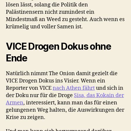
lösen lässt, solang die Politik den
Palästinensern nicht zumindest ein
Mindestmaß an Weed zu gesteht. Auch wenn es
krümelig und voller Samen ist.
VICE Drogen Dokus ohne
Ende
Natürlich nimmt The Onion damit gezielt die
VICE Drogen Dokus ins Visier. Wenn ein
Reporter von VICE
nach Athen fährt
und sich in
der Doku nur für die Droge
Sisa, das Kokain der
Armen
, interessiert, kann man das für einen
gelungenen Weg halten, die Auswirkungen der
Krise zu zeigen.