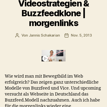
Videostrategien &
Buzzfeedklone |
morgenlinks
Von
Jannis Schakarian
Nov. 5, 2013
Beitragsautor
Veröffentlichungsdatu
Wie wird man mit Bewegtbild im Web
erfolgreich? Das zeigen ganz unterschiedliche
Modelle von Buzzfeed und Vice. Und upcoming
versucht als Webseite in Deutschland das
Buzzfeed.Modell nachzuahmen. Auch ich habe
für die morgenlinks wieder eine