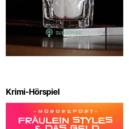
Krimi-Hörspiel