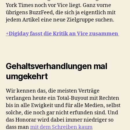
York Times noch vor Vice liegt. Ganz vorne
übrigens BuzzFeed, die sich ja eigentlich mit
jedem Artikel eine neue Zielgruppe suchen.
+Digiday fasst die Kritik an Vice zusammen
Gehaltsverhandlungen mal
umgekehrt
Wir kennen das, die meisten Verträge
verlangen heute ein Total-Buyout mit Rechten
bis in alle Ewigkeit und für alle Medien, selbst
solche, die noch gar nicht erfunden sind. Und
das Honorar wird dabei immer niedriger so
dass man
mit dem Schreiben kaum