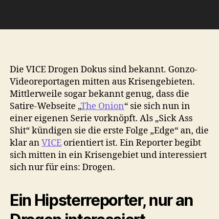
Die VICE Drogen Dokus sind bekannt. Gonzo-
Videoreportagen mitten aus Krisengebieten.
Mittlerweile sogar bekannt genug, dass die
Satire-Webseite „
The Onion
“ sie sich nun in
einer eigenen Serie vorknöpft. Als „Sick Ass
Shit“ kündigen sie die erste Folge „Edge“ an, die
klar an
VICE
orientiert ist. Ein Reporter begibt
sich mitten in ein Krisengebiet und interessiert
sich nur für eins: Drogen.
Ein Hipsterreporter, nur an