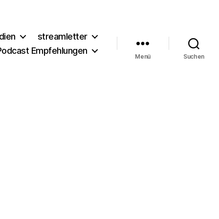
dien
streamletter
Podcast Empfehlungen
Menü
Suchen