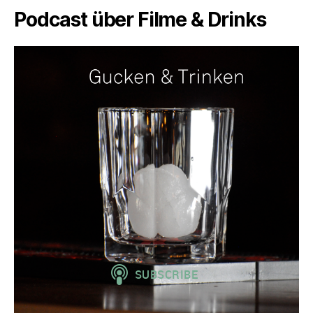
Podcast über Filme & Drinks