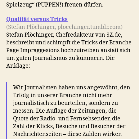
Spielzeug“ (PUPPEN!) freuen dürfen.
Qualität versus Tricks
(Stefan Plöchinger, ploechinger.tumblr.com)
Stefan Plöchinger, Chefredakteur von SZ.de,
beschreibt und schimpft die Tricks der Branche
Page Impraggesions hochzutreiben anstatt sich
um guten Journalismus zu kümmern. Die
Anklage:
Wir Journalisten haben uns angewöhnt, den
Erfolg in unserer Branche nicht mehr
journalistisch zu beurteilen, sondern zu
messen. Die Auflage der Zeitungen, die
Quote der Radio- und Fernsehsender, die
Zahl der Klicks, Besuche und Besucher der
Nachrichtenseiten – diese Zahlen wirken