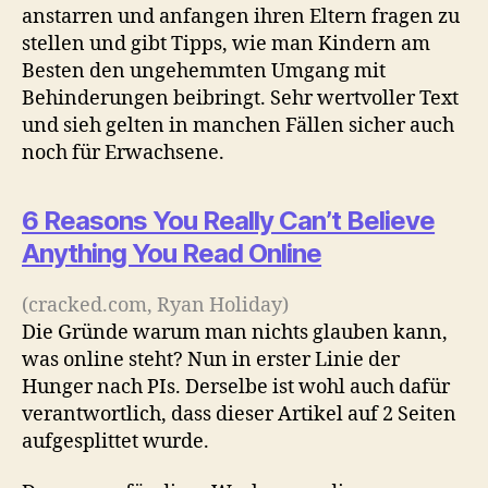
anstarren und anfangen ihren Eltern fragen zu
stellen und gibt Tipps, wie man Kindern am
Besten den ungehemmten Umgang mit
Behinderungen beibringt. Sehr wertvoller Text
und sieh gelten in manchen Fällen sicher auch
noch für Erwachsene.
6 Reasons You Really Can’t Believe
Anything You Read Online
(cracked.com, Ryan Holiday)
Die Gründe warum man nichts glauben kann,
was online steht? Nun in erster Linie der
Hunger nach PIs. Derselbe ist wohl auch dafür
verantwortlich, dass dieser Artikel auf 2 Seiten
aufgesplittet wurde.