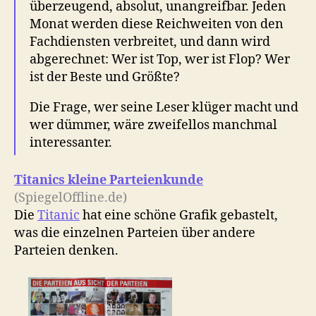
überzeugend, absolut, unangreifbar. Jeden
Monat werden diese Reichweiten von den
Fachdiensten verbreitet, und dann wird
abgerechnet: Wer ist Top, wer ist Flop? Wer
ist der Beste und Größte?
Die Frage, wer seine Leser klüger macht und
wer dümmer, wäre zweifellos manchmal
interessanter.
Titanics kleine Parteienkunde
(SpiegelOffline.de)
Die
Titanic
hat eine schöne Grafik gebastelt,
was die einzelnen Parteien über andere
Parteien denken.