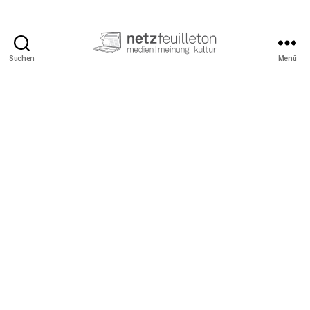
Suchen
Menü
netzfeuilleton.de