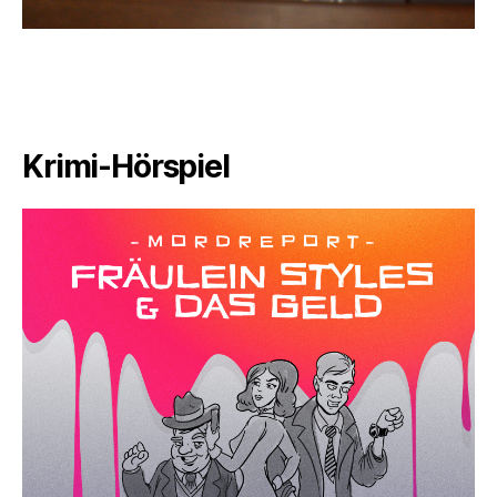
Krimi-Hörspiel