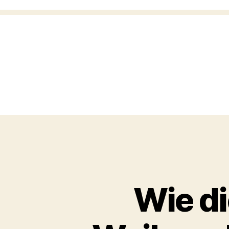
Wie di