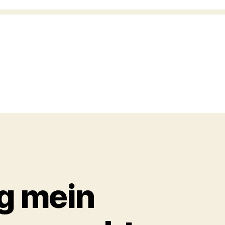
ng mein