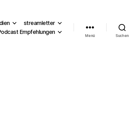
dien
streamletter
Podcast Empfehlungen
Menü
Suchen