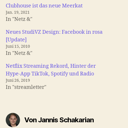
Clubhouse ist das neue Meerkat
Jan. 19, 2021
In "Netz &"
Neues StudiVZ Design: Facebook in rosa
[Update]
Juni 15, 2010
In "Netz &"
Netflix Streaming Rekord, Hinter der
Hype-App TikTok, Spotify und Radio
Juni 26, 2019
In "streamletter"
Von Jannis Schakarian