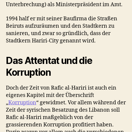
Unterbrechung) als Ministerpräsident im Amt.
1994 half er mit seiner Baufirma die Straßen
Beiruts aufzuräumen und den Stadtkern zu
sanieren, und zwar so gründlich, dass der
Stadtkern Hariri-City genannt wird.
Das Attentat und die
Korruption
Doch der Zeit von Rafic al-Hariri ist auch ein
eigenes Kapitel mit der Überschrift
„
Korruption
“ gewidmet. Vor allem während der
Zeit der syrischen Besatzung des Libanon soll
Rafic al-Hariri maßgeblich von der
grassierenden Korruption profitiert haben.