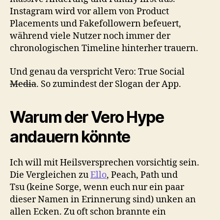
Instagram wird vor allem von Product
Placements und Fakefollowern befeuert,
während viele Nutzer noch immer der
chronologischen Timeline hinterher trauern.
Und genau da verspricht Vero: True Social
Media
. So zumindest der Slogan der App.
Warum der Vero Hype
andauern könnte
Ich will mit Heilsversprechen vorsichtig sein.
Die Vergleichen zu
Ello
, Peach, Path und
Tsu (keine Sorge, wenn euch nur ein paar
dieser Namen in Erinnerung sind) unken an
allen Ecken. Zu oft schon brannte ein