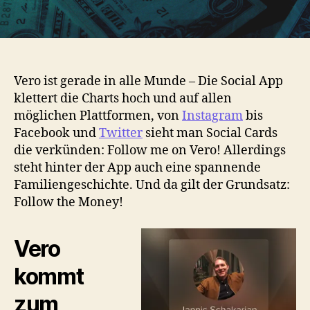
Vero ist gerade in alle Munde – Die Social App
klettert die Charts hoch und auf allen
möglichen Plattformen, von
Instagram
bis
Facebook und
Twitter
sieht man Social Cards
die verkünden: Follow me on Vero! Allerdings
steht hinter der App auch eine spannende
Familiengeschichte. Und da gilt der Grundsatz:
Follow the Money!
Vero
kommt
zum