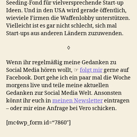
Seeding-Fond für vielversprechende Start-up
Ideen. Und in den USA wird gerade öffentlich,
wieviele Firmen die Waffenlobby unterstützen.
Vielleicht ist es gar nicht schlecht, sich mal
Start-ups aus anderen Ländern zuzuwenden.
◊
Wenn ihr regelmäßig meine Gedanken zu
Social Media hören wollt, ☞
folgt mir
gerne auf
Facebook. Dort gehe ich ein paar mal die Woche
morgens live und teile meine aktuellen
Gedanken zur Social Media Welt. Ansonsten
könnt ihr euch in
meinen Newsletter
eintragen
– oder mir eine Anfrage bei Vero schicken.
[mc4wp_form id=“7860″]