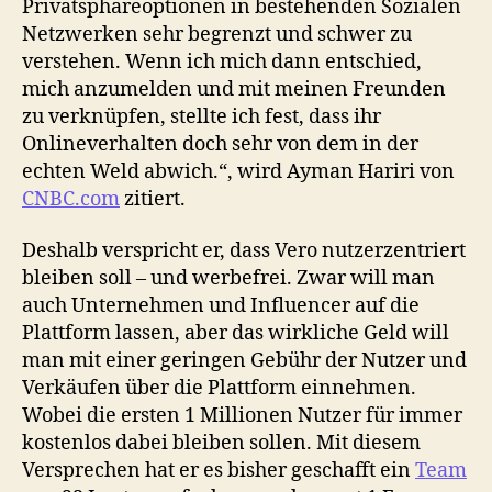
Privatsphäreoptionen in bestehenden Sozialen
Netzwerken sehr begrenzt und schwer zu
verstehen. Wenn ich mich dann entschied,
mich anzumelden und mit meinen Freunden
zu verknüpfen, stellte ich fest, dass ihr
Onlineverhalten doch sehr von dem in der
echten Weld abwich.“, wird Ayman Hariri von
CNBC.com
zitiert.
Deshalb verspricht er, dass Vero nutzerzentriert
bleiben soll – und werbefrei. Zwar will man
auch Unternehmen und Influencer auf die
Plattform lassen, aber das wirkliche Geld will
man mit einer geringen Gebühr der Nutzer und
Verkäufen über die Plattform einnehmen.
Wobei die ersten 1 Millionen Nutzer für immer
kostenlos dabei bleiben sollen. Mit diesem
Versprechen hat er es bisher geschafft ein
Team