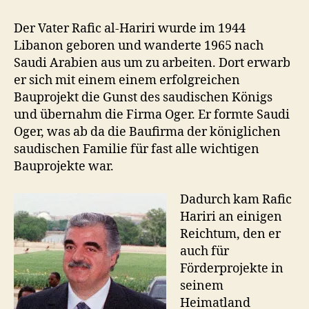
Der Vater Rafic al-Hariri wurde im 1944
Libanon geboren und wanderte 1965 nach
Saudi Arabien aus um zu arbeiten. Dort erwarb
er sich mit einem einem erfolgreichen
Bauprojekt die Gunst des saudischen Königs
und übernahm die Firma Oger. Er formte Saudi
Oger, was ab da die Baufirma der königlichen
saudischen Familie für fast alle wichtigen
Bauprojekte war.
Dadurch kam Rafic
Hariri an einigen
Reichtum, den er
auch für
Förderprojekte in
seinem
Heimatland