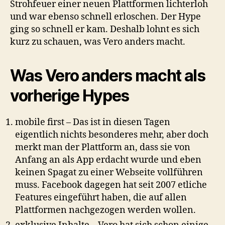
Strohfeuer einer neuen Plattformen lichterloh
und war ebenso schnell erloschen. Der Hype
ging so schnell er kam. Deshalb lohnt es sich
kurz zu schauen, was Vero anders macht.
Was Vero anders macht als
vorherige Hypes
mobile first – Das ist in diesen Tagen
eigentlich nichts besonderes mehr, aber doch
merkt man der Plattform an, dass sie von
Anfang an als App erdacht wurde und eben
keinen Spagat zu einer Webseite vollführen
muss. Facebook dagegen hat seit 2007 etliche
Features eingeführt haben, die auf allen
Plattformen nachgezogen werden wollen.