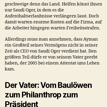
geschweige denn das Land. Helfen könnt ihnen
nur Saudi Oger, in dem es die
Aufenthaltserlaubnisse verlängern lasst. Doch
damit warten enorme Kosten auf die Firma, auf
die Arbeiter hingegen warten Freiheitsstrafen.
Allerdings muss man annehmen, dass Ayman
ein Großteil seines Vermögens nicht in seiner
Zeit als CEO von Saudi Oger verdient hat. Den
größten Teil dürfe er von seinem Vater geerbt
haben, der 2005 bei einem Attentat ums Leben
kam.
Der Vater: Vom Baulöwen
zum Philanthrop zum
Präsident