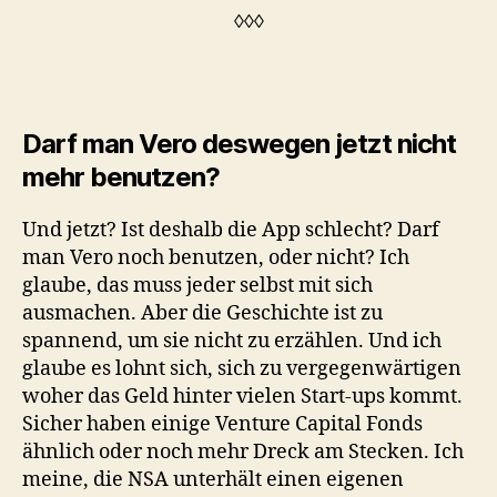
◊◊◊
Darf man Vero deswegen jetzt nicht
mehr benutzen?
Und jetzt? Ist deshalb die App schlecht? Darf
man Vero noch benutzen, oder nicht? Ich
glaube, das muss jeder selbst mit sich
ausmachen. Aber die Geschichte ist zu
spannend, um sie nicht zu erzählen. Und ich
glaube es lohnt sich, sich zu vergegenwärtigen
woher das Geld hinter vielen Start-ups kommt.
Sicher haben einige Venture Capital Fonds
ähnlich oder noch mehr Dreck am Stecken. Ich
meine, die NSA unterhält einen eigenen