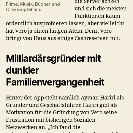
die Server ächzen
Filme, Musik, Bücher und
und sich die meisten
Orte empfehlen.
Funktionen kaum
ordentlich ausprobieren lassen, aber vielleicht
hat Vero ja einen langen Atem. Denn Vero
bringt von Haus aus einige Cashreserven mit.
Milliardärsgründer mit
dunkler
Familienvergangenheit
Hinter der App steht nämlich Ayman Hariri als
Gründer und Geschäftsführer. Hariri gibt als
Motivation für die Gründung von Vero seine
Frustration mit bisherigen Sozialen
Netzwerken an. „Ich fand die