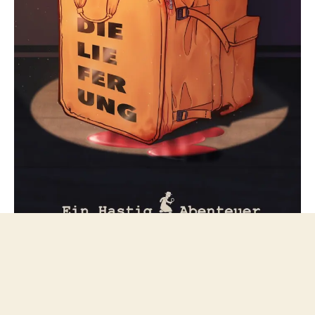
Folge mir bei Mastodon