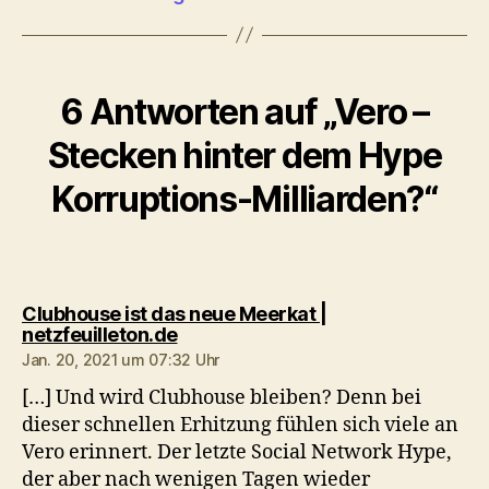
6 Antworten auf „Vero –
Stecken hinter dem Hype
Korruptions-Milliarden?“
Clubhouse ist das neue Meerkat |
sagt:
netzfeuilleton.de
Jan. 20, 2021 um 07:32 Uhr
[…] Und wird Clubhouse bleiben? Denn bei
dieser schnellen Erhitzung fühlen sich viele an
Vero erinnert. Der letzte Social Network Hype,
der aber nach wenigen Tagen wieder