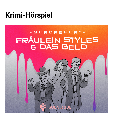
Krimi-Hörspiel