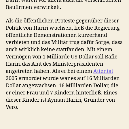
Darin waren vor allem auch die verschiedenen
Baufirmen verwickelt.
Als die öffentlichen Proteste gegenüber dieser
Politik von Hariri wuchsen, ließ die Regierung
öffentliche Demonstrationen kurzerhand
verbieten und das Militär trug dafür Sorge, dass
auch wirklich keine stattfanden. Mit einem
Vermögen von 1 Milliarde US Dollar soll Rafic
Hariri das Amt des Ministerpräsidenten
angetreten haben. Als er bei einem
Attentat
2005 ermordet wurde war es auf 16 Milliarden
Dollar angewachsen. 16 Milliarden Dollar, die
er einer Frau und 7 Kindern hinterließ. Eines
dieser Kinder ist Ayman Hariri, Gründer von
Vero.