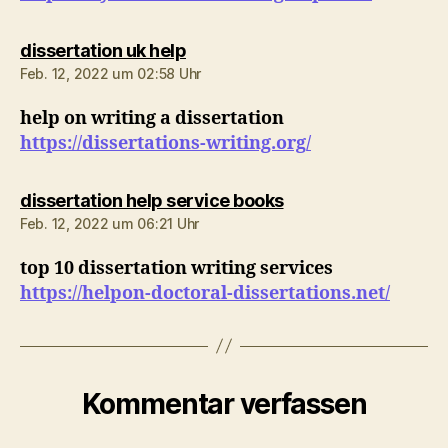
sagt:
dissertation uk help
Feb. 12, 2022 um 02:58 Uhr
help on writing a dissertation
https://dissertations-writing.org/
sagt:
dissertation help service books
Feb. 12, 2022 um 06:21 Uhr
top 10 dissertation writing services
https://helpon-doctoral-dissertations.net/
Kommentar verfassen