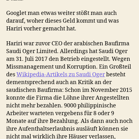
Googlet man etwas weiter stößt man auch
darauf, woher dieses Geld kommt und was
Hariri vorher gemacht hat.
Hariri war zuvor CEO der arabischen Baufirma
Saudi Oger Limited. Allerdings hat Saudi Oger
am 31. Juli 2017 den Betrieb eingestellt. Wegen
Missmanagement und Korruption. Ein Großteil
des
Wikipedia-Artikels zu Saudi Oger
besteht
dementsprechend auch an Kritik an der
saudischen Baufirma: Schon im November 2015
konnte die Firma die Löhne ihrer Angestellten
nicht mehr bezahlen. 9000 philippinische
Arbeiter warteten vergebens für 8 oder 9
Monate auf ihre Bezahlung. Als dann auch noch
ihre Aufenthaltserlaubnis ausläuft können sie
nicht mal wirklich ihre Häuser verlassen,