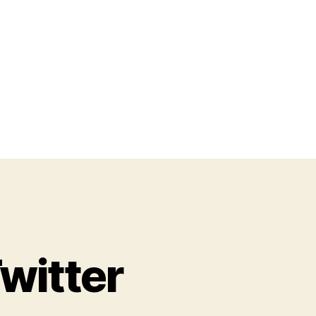
Twitter