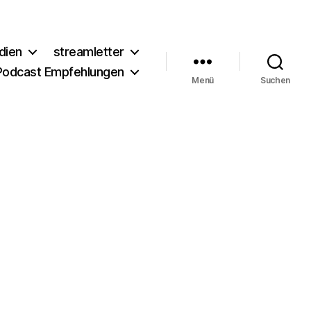
dien
streamletter
Podcast Empfehlungen
Menü
Suchen