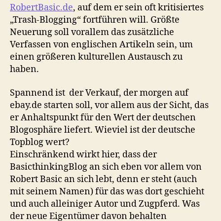
RobertBasic.de
, auf dem er sein oft kritisiertes
„Trash-Blogging“ fortführen will. Größte
Neuerung soll vorallem das zusätzliche
Verfassen von englischen Artikeln sein, um
einen größeren kulturellen Austausch zu
haben.
Spannend ist der Verkauf, der morgen auf
ebay.de starten soll, vor allem aus der Sicht, das
er Anhaltspunkt für den Wert der deutschen
Blogosphäre liefert. Wieviel ist der deutsche
Topblog wert?
Einschränkend wirkt hier, dass der
BasicthinkingBlog an sich eben vor allem von
Robert Basic an sich lebt, denn er steht (auch
mit seinem Namen) für das was dort geschieht
und auch alleiniger Autor und Zugpferd. Was
der neue Eigentümer davon behalten