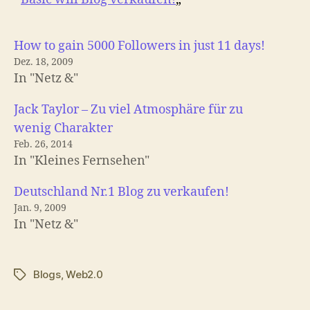
How to gain 5000 Followers in just 11 days!
Dez. 18, 2009
In "Netz &"
Jack Taylor – Zu viel Atmosphäre für zu
wenig Charakter
Feb. 26, 2014
In "Kleines Fernsehen"
Deutschland Nr.1 Blog zu verkaufen!
Jan. 9, 2009
In "Netz &"
Blogs
,
Web2.0
Schlagwörter