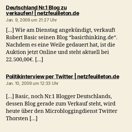
Deutschland Nr.1 Blog zu
sagt:
verkaufen! | netzfeuilleton.de
Jan. 9, 2009 um 21:27 Uhr
[…] Wie am Dienstag angekündigt, verkauft
Robert Basic seinen Blog “basicthinking.de“.
Nachdem es eine Weile gedauert hat, ist die
Auktion jetzt Online und steht aktuell bei
22.500,00€. […]
sagt:
Politikinterview per Twitter | netzfeuilleton.de
Jan. 10, 2009 um 12:33 Uhr
[…] Basic, noch Nr.1 Blogger Deutschlands,
dessen Blog gerade zum Verkauf steht, wird
heute über den Microbloggingdienst Twitter
Thorsten […]