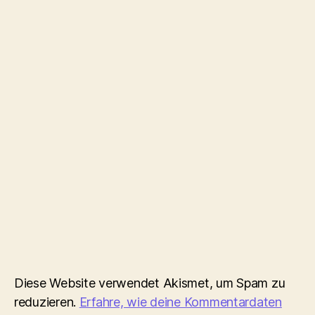
Diese Website verwendet Akismet, um Spam zu
reduzieren.
Erfahre, wie deine Kommentardaten