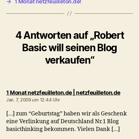
→
1 Monat netzfeuilleton.de!
4 Antworten auf „Robert
Basic will seinen Blog
verkaufen“
sagt:
1 Monat netzfeuilleton.de | netzfeuilleton.de
Jan. 7, 2009 um 12:44 Uhr
[…] zum “Geburtstag” haben wir als Geschenk
eine Verlinkung auf Deutschland Nr.1 Blog
basicthinking bekommen. Vielen Dank […]