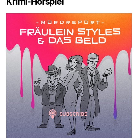
Krimi-Hörspiel