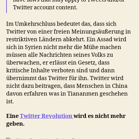
Twitter account content.
Im Umkehrschluss bedeutet das, dass sich
Twitter von einer freien Meinungsäußerung in
restriktiven Ländern abkehrt. Ein Assad wird
sich in Syrien nicht mehr die Mühe machen
müssen alle Nachrichten seines Volks zu
überwachen, er erlässt ein Gesetz, dass
kritische Inhalte verboten sind und dann
übernimmt das Twitter für ihn. Twitter wird
nicht dazu beitragen, dass Menschen in China
davon erfahren was in Tiananmen geschehen
ist.
Eine
Twitter Revolution
wird es nicht mehr
geben.