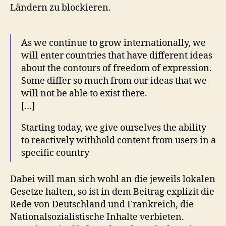
Ländern zu blockieren.
As we continue to grow internationally, we
will enter countries that have different ideas
about the contours of freedom of expression.
Some differ so much from our ideas that we
will not be able to exist there.
[…]
Starting today, we give ourselves the ability
to reactively withhold content from users in a
specific country
Dabei will man sich wohl an die jeweils lokalen
Gesetze halten, so ist in dem Beitrag explizit die
Rede von Deutschland und Frankreich, die
Nationalsozialistische Inhalte verbieten.