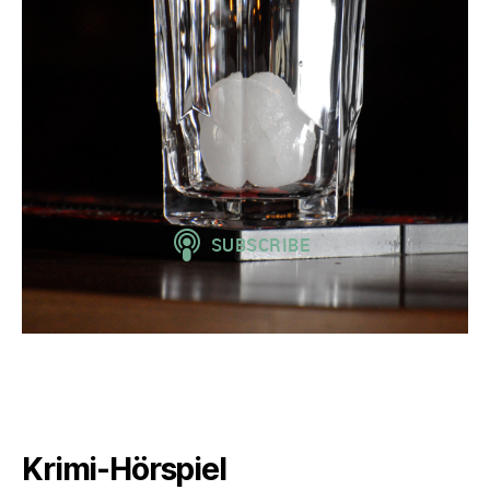
Krimi-Hörspiel