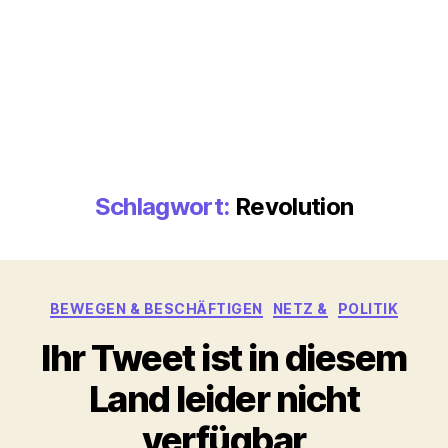
Schlagwort:
Revolution
Kategorien
BEWEGEN & BESCHÄFTIGEN
NETZ &
POLITIK
Ihr Tweet ist in diesem
Land leider nicht
verfügbar