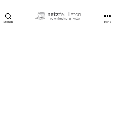
Suchen
Menü
netzfeuilleton.de