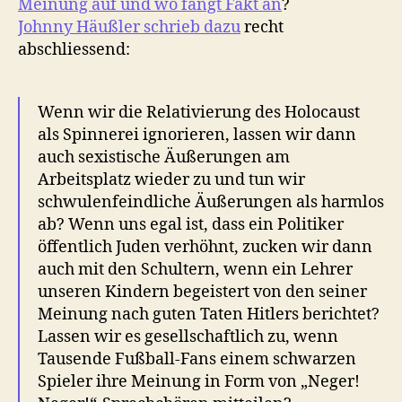
Meinung auf und wo fängt Fakt an
?
Johnny Häußler schrieb dazu
recht
abschliessend:
Wenn wir die Relativierung des Holocaust
als Spinnerei ignorieren, lassen wir dann
auch sexistische Äußerungen am
Arbeitsplatz wieder zu und tun wir
schwulenfeindliche Äußerungen als harmlos
ab? Wenn uns egal ist, dass ein Politiker
öffentlich Juden verhöhnt, zucken wir dann
auch mit den Schultern, wenn ein Lehrer
unseren Kindern begeistert von den seiner
Meinung nach guten Taten Hitlers berichtet?
Lassen wir es gesellschaftlich zu, wenn
Tausende Fußball-Fans einem schwarzen
Spieler ihre Meinung in Form von „Neger!