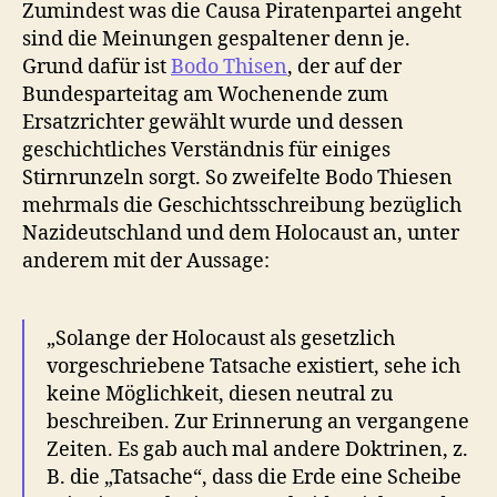
Zumindest was die Causa Piratenpartei angeht
sind die Meinungen gespaltener denn je.
Grund dafür ist
Bodo Thisen
, der auf der
Bundesparteitag am Wochenende zum
Ersatzrichter gewählt wurde und dessen
geschichtliches Verständnis für einiges
Stirnrunzeln sorgt. So zweifelte Bodo Thiesen
mehrmals die Geschichtsschreibung bezüglich
Nazideutschland und dem Holocaust an, unter
anderem mit der Aussage:
„Solange der Holocaust als gesetzlich
vorgeschriebene Tatsache existiert, sehe ich
keine Möglichkeit, diesen neutral zu
beschreiben. Zur Erinnerung an vergangene
Zeiten. Es gab auch mal andere Doktrinen, z.
B. die „Tatsache“, dass die Erde eine Scheibe