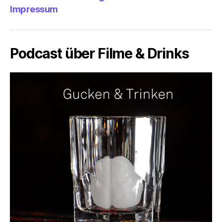
Impressum
Podcast über Filme & Drinks