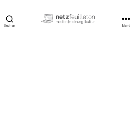
Suchen
Menü
netzfeuilleton.de