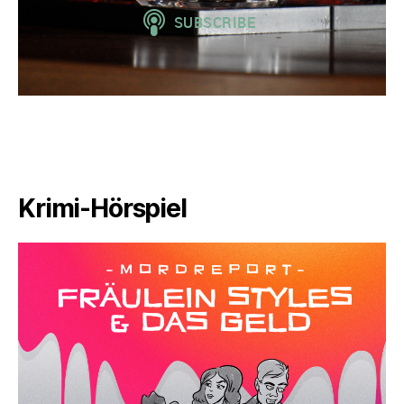
Krimi-Hörspiel