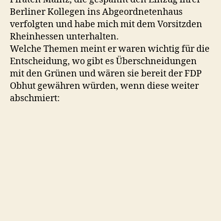
Berliner Kollegen ins Abgeordnetenhaus
verfolgten und habe mich mit dem Vorsitzden
Rheinhessen unterhalten.
Welche Themen meint er waren wichtig für die
Entscheidung, wo gibt es Überschneidungen
mit den Grünen und wären sie bereit der FDP
Obhut gewähren würden, wenn diese weiter
abschmiert: