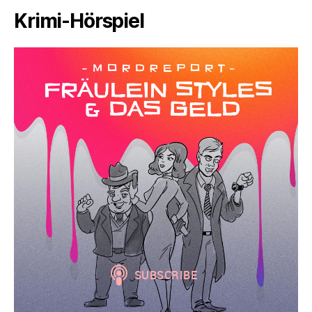
Krimi-Hörspiel