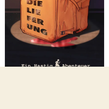
Folge mir bei Mastodon