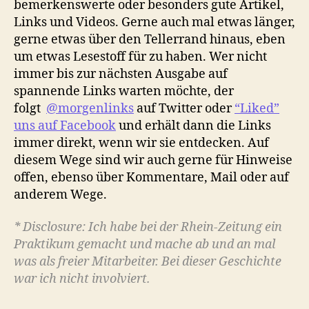
bemerkenswerte oder besonders gute Artikel,
Links und Videos. Gerne auch mal etwas länger,
gerne etwas über den Tellerrand hinaus, eben
um etwas Lesestoff für zu haben. Wer nicht
immer bis zur nächsten Ausgabe auf
spannende Links warten möchte, der
folgt
@morgenlinks
auf Twitter oder
“Liked”
uns auf Facebook
und erhält dann die Links
immer direkt, wenn wir sie entdecken. Auf
diesem Wege sind wir auch gerne für Hinweise
offen, ebenso über Kommentare, Mail oder auf
anderem Wege.
* Disclosure: Ich habe bei der Rhein-Zeitung ein
Praktikum gemacht und mache ab und an mal
was als freier Mitarbeiter. Bei dieser Geschichte
war ich nicht involviert.