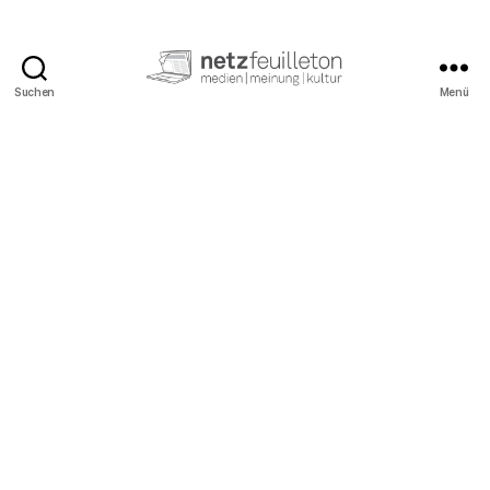
Suchen
Menü
netzfeuilleton.de