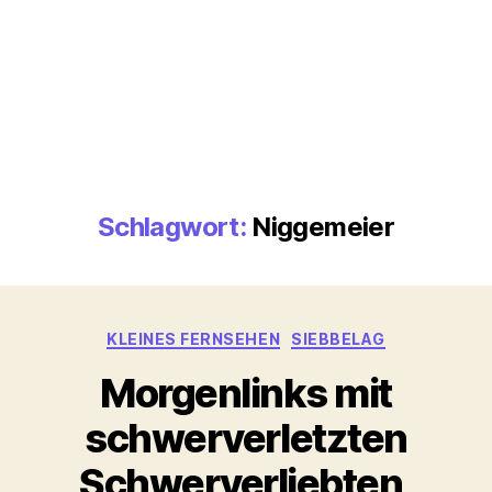
Schlagwort:
Niggemeier
Kategorien
KLEINES FERNSEHEN
SIEBBELAG
Morgenlinks mit
schwerverletzten
Schwerverliebten,