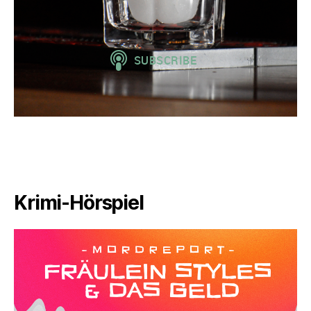
Krimi-Hörspiel