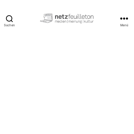
Suchen
Menü
netzfeuilleton.de