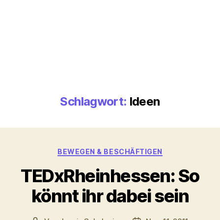
Schlagwort:
Ideen
Kategorien
BEWEGEN & BESCHÄFTIGEN
TEDxRheinhessen: So
könnt ihr dabei sein