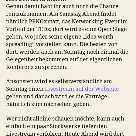
Genau damit habt ihr auch noch die Chance
reinzukommen: Am Samstag Abend findet
nämlich PENGx statt, das Networking-Event im
Vorfeld der TEDx, dort wird es eine Open Stage
geben, wo jeder seine eigene „Idea worth
spreading“ vorstellen kann. Die besten von
dort, werden auch am Sonntag noch einmal die
Gelegenheit bekommen auf der eigentlichen
Konferenz zu sprechen.
Ansonsten wird es selbstverständlich am
Sonntag einen
Livestream auf der Webseite
geben und danach wird es die Vorträge
natürlich zum nachsehen geben.
Wer nicht alleine schauen möchte, kann auch
einfach ein paar Stockwerke tiefer den
Livestream verfolgen. Heute Abend wird dort