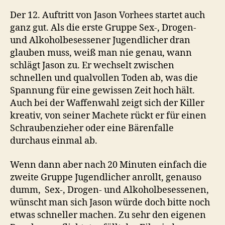
Der 12. Auftritt von Jason Vorhees startet auch
ganz gut. Als die erste Gruppe Sex-, Drogen-
und Alkoholbesessener Jugendlicher dran
glauben muss, weiß man nie genau, wann
schlägt Jason zu. Er wechselt zwischen
schnellen und qualvollen Toden ab, was die
Spannung für eine gewissen Zeit hoch hält.
Auch bei der Waffenwahl zeigt sich der Killer
kreativ, von seiner Machete rückt er für einen
Schraubenzieher oder eine Bärenfalle
durchaus einmal ab.
Wenn dann aber nach 20 Minuten einfach die
zweite Gruppe Jugendlicher anrollt, genauso
dumm, Sex-, Drogen- und Alkoholbesessenen,
wünscht man sich Jason würde doch bitte noch
etwas schneller machen. Zu sehr den eigenen