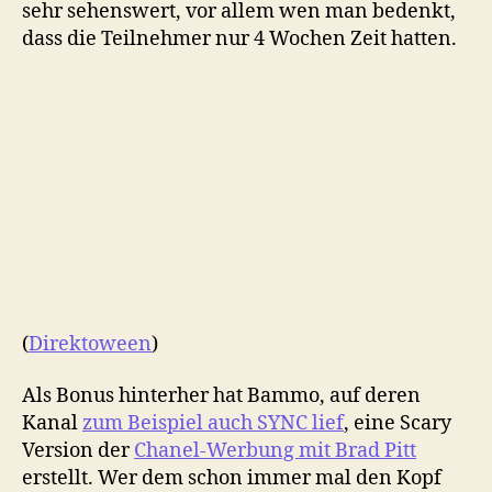
sehr sehenswert, vor allem wen man bedenkt,
dass die Teilnehmer nur 4 Wochen Zeit hatten.
(
Direktoween
)
Als Bonus hinterher hat Bammo, auf deren
Kanal
zum Beispiel auch SYNC lief
, eine Scary
Version der
Chanel-Werbung mit Brad Pitt
erstellt. Wer dem schon immer mal den Kopf