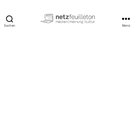
Suchen
Menü
netzfeuilleton.de