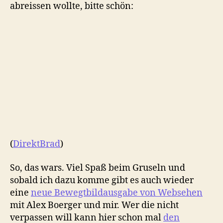
abreissen wollte, bitte schön:
(
DirektBrad
)
So, das wars. Viel Spaß beim Gruseln und
sobald ich dazu komme gibt es auch wieder
eine
neue Bewegtbildausgabe von Websehen
mit Alex Boerger und mir. Wer die nicht
verpassen will kann hier schon mal
den