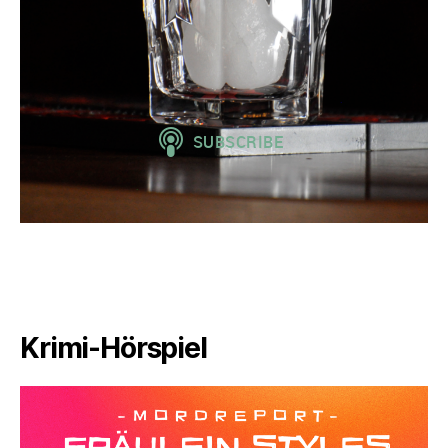
Krimi-Hörspiel