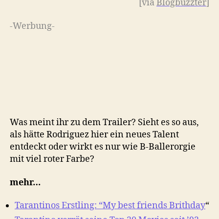
[via
Blogbuzzter
]
-Werbung-
Was meint ihr zu dem Trailer? Sieht es so aus,
als hätte Rodriguez hier ein neues Talent
entdeckt oder wirkt es nur wie B-Ballerorgie
mit viel roter Farbe?
mehr…
Tarantinos Erstling: “My best friends Brithday
“