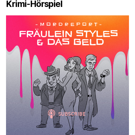
Krimi-Hörspiel