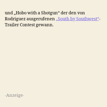
und „Hobo with a Shotgun“ der den von
Rodriguez ausgerufenen
„South by Southwest“
-
Trailer Contest gewann.
-Anzeige-