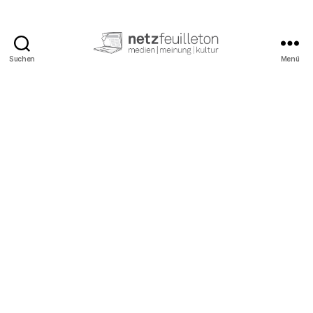
Suchen
Menü
netzfeuilleton.de