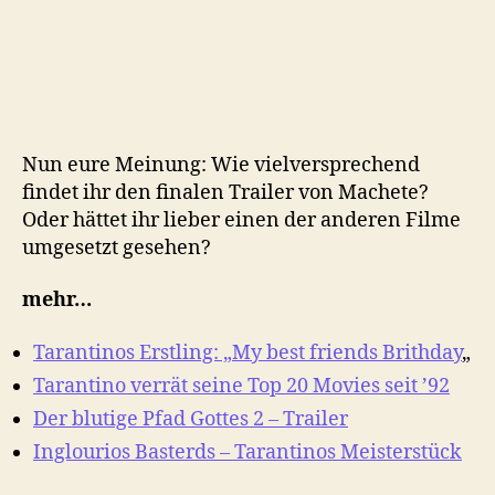
Nun eure Meinung: Wie vielversprechend
findet ihr den finalen Trailer von Machete?
Oder hättet ihr lieber einen der anderen Filme
umgesetzt gesehen?
mehr…
Tarantinos Erstling: „My best friends Brithday
„
Tarantino verrät seine Top 20 Movies seit ’92
Der blutige Pfad Gottes 2 – Trailer
Inglourios Basterds – Tarantinos Meisterstück