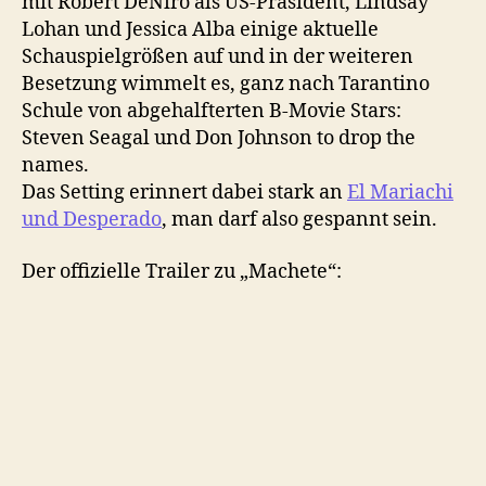
mit Robert DeNiro als US-Präsident, Lindsay
Lohan und Jessica Alba einige aktuelle
Schauspielgrößen auf und in der weiteren
Besetzung wimmelt es, ganz nach Tarantino
Schule von abgehalfterten B-Movie Stars:
Steven Seagal und Don Johnson to drop the
names.
Das Setting erinnert dabei stark an
El Mariachi
und Desperado
, man darf also gespannt sein.
Der offizielle Trailer zu „Machete“: