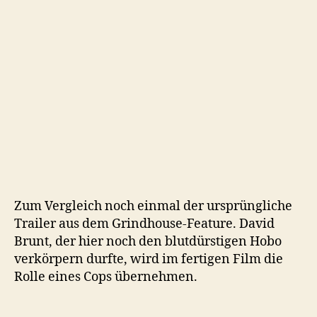
Zum Vergleich noch einmal der ursprüngliche
Trailer aus dem Grindhouse-Feature. David
Brunt, der hier noch den blutdürstigen Hobo
verkörpern durfte, wird im fertigen Film die
Rolle eines Cops übernehmen.