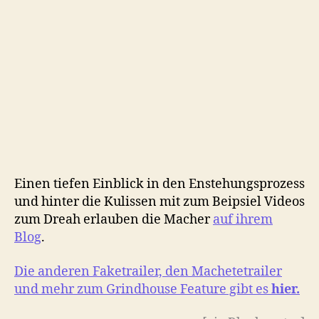
Einen tiefen Einblick in den Enstehungsprozess
und hinter die Kulissen mit zum Beipsiel Videos
zum Dreah erlauben die Macher
auf ihrem
Blog
.
Die anderen Faketrailer, den Machetetrailer
und mehr zum Grindhouse Feature gibt es
hier.