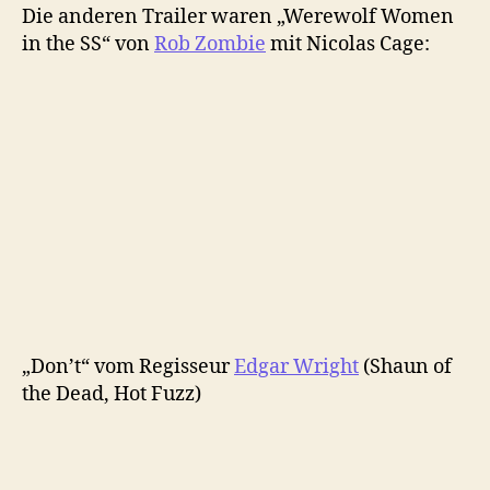
Die anderen Trailer waren „Werewolf Women
in the SS“ von
Rob Zombie
mit Nicolas Cage:
„Don’t“ vom Regisseur
Edgar Wright
(Shaun of
the Dead, Hot Fuzz)