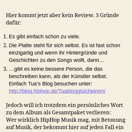
Hier kommt jetzt aber kein Review. 3 Gründe
dafür:
Es gibt einfach schon zu viele.
Die Platte steht für sich selbst. Es ist fast schon
einzigartig und wenn ihr Hintergründe und
Geschichten zu den Songs wollt, dann…
…gibt es keine bessere Person, die das
beschreiben kann, als der Künstler selbst.
Einfach Tua’s Blog besuchen unter:
http://blog.hiphop.de/Tuabloggtsicheinen/
Jedoch will ich trotzdem ein persönliches Wort
zu dem Album als Gesamtpaket verlieren:
Wer wirklich HipHop Musik mag, mit Betonung
auf Musik, der bekommt hier auf jeden Fall ein