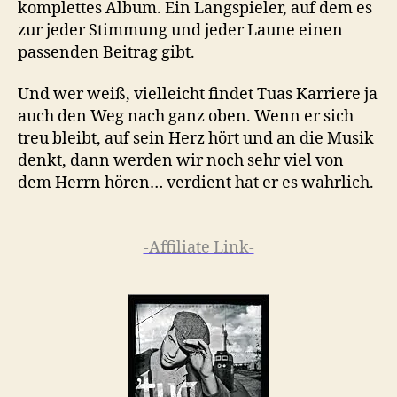
komplettes Album. Ein Langspieler, auf dem es
zur jeder Stimmung und jeder Laune einen
passenden Beitrag gibt.
Und wer weiß, vielleicht findet Tuas Karriere ja
auch den Weg nach ganz oben. Wenn er sich
treu bleibt, auf sein Herz hört und an die Musik
denkt, dann werden wir noch sehr viel von
dem Herrn hören… verdient hat er es wahrlich.
-Affiliate Link-