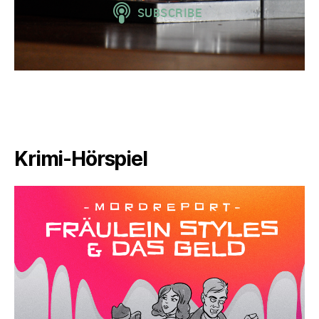
Krimi-Hörspiel