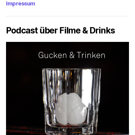
Impressum
Podcast über Filme & Drinks