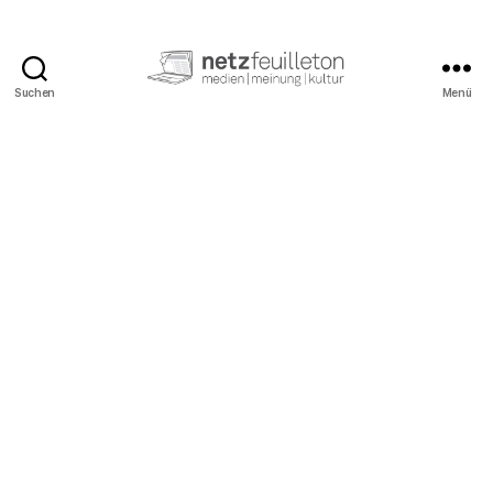
Suchen
Menü
netzfeuilleton.de