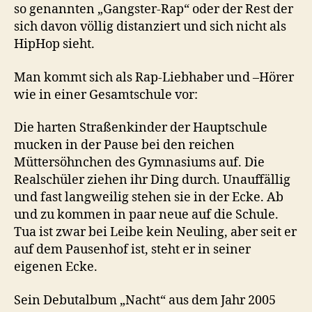
so genannten „Gangster-Rap“ oder der Rest der
sich davon völlig distanziert und sich nicht als
HipHop sieht.
Man kommt sich als Rap-Liebhaber und –Hörer
wie in einer Gesamtschule vor:
Die harten Straßenkinder der Hauptschule
mucken in der Pause bei den reichen
Müttersöhnchen des Gymnasiums auf. Die
Realschüler ziehen ihr Ding durch. Unauffällig
und fast langweilig stehen sie in der Ecke. Ab
und zu kommen in paar neue auf die Schule.
Tua ist zwar bei Leibe kein Neuling, aber seit er
auf dem Pausenhof ist, steht er in seiner
eigenen Ecke.
Sein Debutalbum „Nacht“ aus dem Jahr 2005