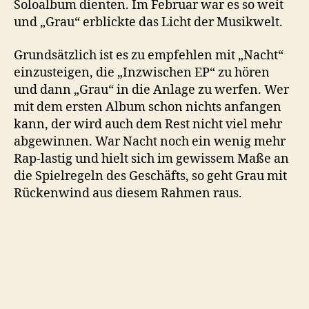
Soloalbum dienten. Im Februar war es so weit
und „Grau“ erblickte das Licht der Musikwelt.
Grundsätzlich ist es zu empfehlen mit „Nacht“
einzusteigen, die „Inzwischen EP“ zu hören
und dann „Grau“ in die Anlage zu werfen. Wer
mit dem ersten Album schon nichts anfangen
kann, der wird auch dem Rest nicht viel mehr
abgewinnen. War Nacht noch ein wenig mehr
Rap-lastig und hielt sich im gewissem Maße an
die Spielregeln des Geschäfts, so geht Grau mit
Rückenwind aus diesem Rahmen raus.