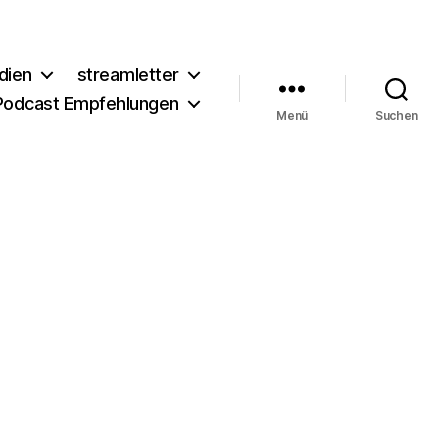
dien
streamletter
Podcast Empfehlungen
Menü
Suchen