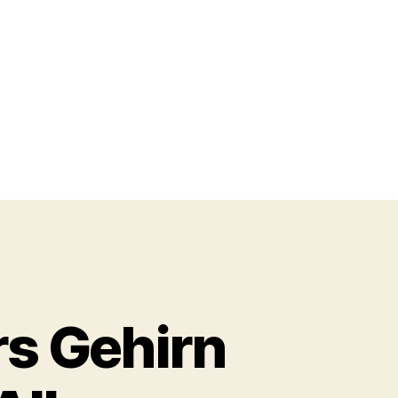
rs Gehirn