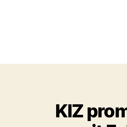
KIZ prom