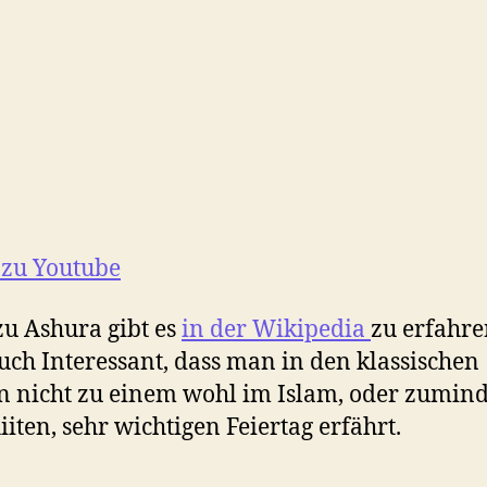
 zu Youtube
u Ashura gibt es
in der Wikipedia
zu erfahr
Auch Interessant, dass man in den klassischen
 nicht zu einem wohl im Islam, oder zumind
iiten, sehr wichtigen Feiertag erfährt.