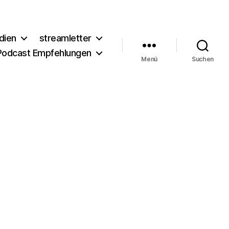
dien
streamletter
Podcast Empfehlungen
Menü
Suchen