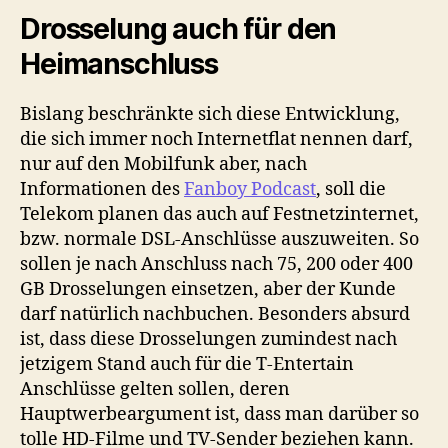
Drosselung auch für den
Heimanschluss
Bislang beschränkte sich diese Entwicklung,
die sich immer noch Internetflat nennen darf,
nur auf den Mobilfunk aber, nach
Informationen des
Fanboy Podcast
, soll die
Telekom planen das auch auf Festnetzinternet,
bzw. normale DSL-Anschlüsse auszuweiten. So
sollen je nach Anschluss nach 75, 200 oder 400
GB Drosselungen einsetzen, aber der Kunde
darf natürlich nachbuchen. Besonders absurd
ist, dass diese Drosselungen zumindest nach
jetzigem Stand auch für die T-Entertain
Anschlüsse gelten sollen, deren
Hauptwerbeargument ist, dass man darüber so
tolle HD-Filme und TV-Sender beziehen kann.