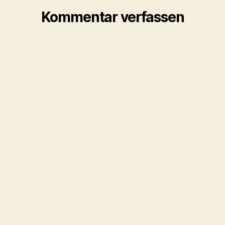
Kommentar verfassen