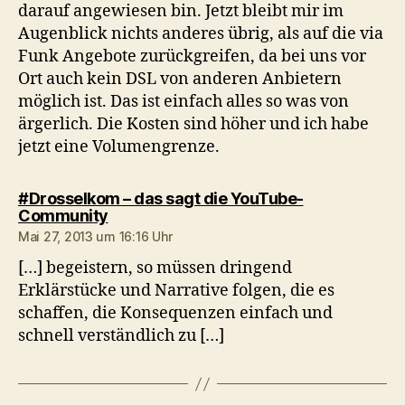
darauf angewiesen bin. Jetzt bleibt mir im
Augenblick nichts anderes übrig, als auf die via
Funk Angebote zurückgreifen, da bei uns vor
Ort auch kein DSL von anderen Anbietern
möglich ist. Das ist einfach alles so was von
ärgerlich. Die Kosten sind höher und ich habe
jetzt eine Volumengrenze.
#Drosselkom – das sagt die YouTube-
sagt:
Community
Mai 27, 2013 um 16:16 Uhr
[…] begeistern, so müssen dringend
Erklärstücke und Narrative folgen, die es
schaffen, die Konsequenzen einfach und
schnell verständlich zu […]