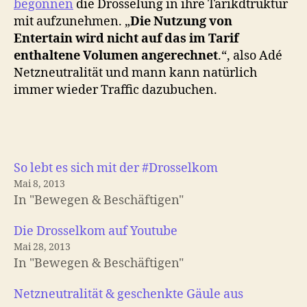
begonnen
die Drosselung in ihre Tarikdtruktur
mit aufzunehmen. „
Die Nutzung von
Entertain wird nicht auf das im Tarif
enthaltene Volumen angerechnet
.“, also Adé
Netzneutralität und mann kann natürlich
immer wieder Traffic dazubuchen.
So lebt es sich mit der #Drosselkom
Mai 8, 2013
In "Bewegen & Beschäftigen"
Die Drosselkom auf Youtube
Mai 28, 2013
In "Bewegen & Beschäftigen"
Netzneutralität & geschenkte Gäule aus