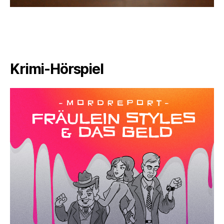
Krimi-Hörspiel