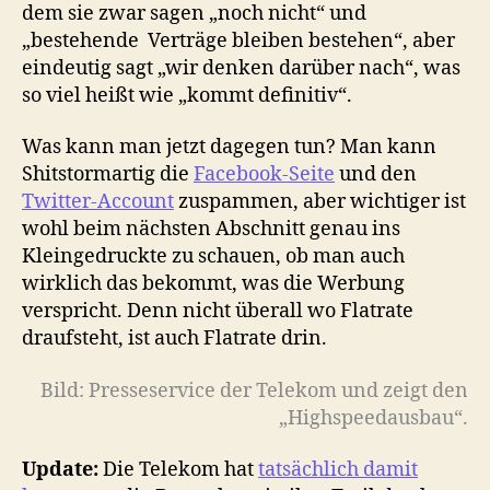
dem sie zwar sagen „noch nicht“ und
„bestehende Verträge bleiben bestehen“, aber
eindeutig sagt „wir denken darüber nach“, was
so viel heißt wie „kommt definitiv“.
Was kann man jetzt dagegen tun? Man kann
Shitstormartig die
Facebook-Seite
und den
Twitter-Account
zuspammen, aber wichtiger ist
wohl beim nächsten Abschnitt genau ins
Kleingedruckte zu schauen, ob man auch
wirklich das bekommt, was die Werbung
verspricht. Denn nicht überall wo Flatrate
draufsteht, ist auch Flatrate drin.
Bild: Presseservice der Telekom und zeigt den
„Highspeedausbau“.
Update:
Die Telekom hat
tatsächlich damit