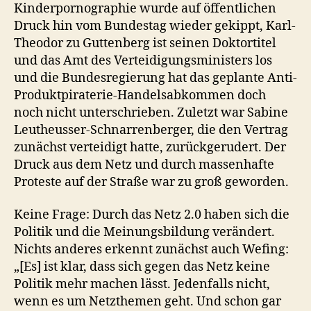
Kinderpornographie wurde auf öffentlichen
Druck hin vom Bundestag wieder gekippt, Karl-
Theodor zu Guttenberg ist seinen Doktortitel
und das Amt des Verteidigungsministers los
und die Bundesregierung hat das geplante Anti-
Produktpiraterie-Handelsabkommen doch
noch nicht unterschrieben. Zuletzt war Sabine
Leutheusser-Schnarrenberger, die den Vertrag
zunächst verteidigt hatte, zurückgerudert. Der
Druck aus dem Netz und durch massenhafte
Proteste auf der Straße war zu groß geworden.
Keine Frage: Durch das Netz 2.0 haben sich die
Politik und die Meinungsbildung verändert.
Nichts anderes erkennt zunächst auch Wefing:
„[Es] ist klar, dass sich gegen das Netz keine
Politik mehr machen lässt. Jedenfalls nicht,
wenn es um Netzthemen geht. Und schon gar