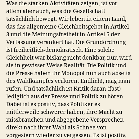
Was die starken Aktivitäten zeigen, ist vor
allem aber auch, was die Gesellschaft
tatsächlich bewegt. Wir leben in einem Land,
das das allgemeine Gleichheitsgebot in Artikel
3 und die Meinungsfreiheit in Artikel 5 der
Verfassung verankert hat. Die Grundordnung
ist freiheitlich-demokratisch. Eine solche
Gleichheit war bislang nicht denkbar, nun wird
sie in gewisser Weise Realität. Die Politik und
die Presse haben ihr Monopol nun auch abseits
des Wahlkampfes verloren. Endlich!, mag man
rufen. Und tatsächlich ist Kritik daran (fast)
lediglich aus der Presse und Politik zu hören.
Dabei ist es positiv, dass Politiker es
mittlerweile schwerer haben, ihre Macht zu
missbrauchen und abgegebene Versprechen
direkt nach ihrer Wahl als Schnee von
vorgestern wieder zu vergessen. Es ist positiv,