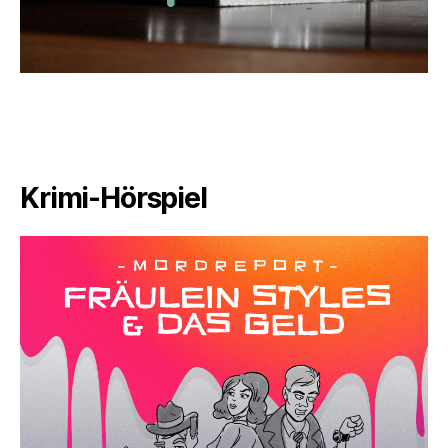
Krimi-Hörspiel