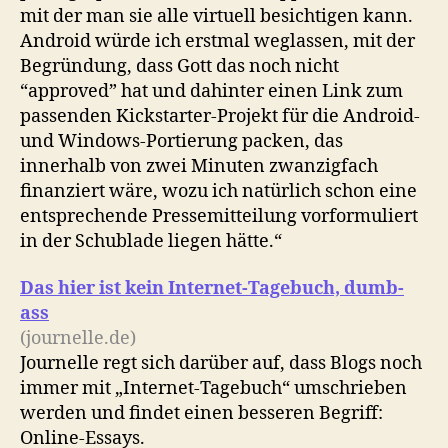
mit der man sie alle virtuell besichtigen kann.
Android würde ich erstmal weglassen, mit der
Begründung, dass Gott das noch nicht
“approved” hat und dahinter einen Link zum
passenden Kickstarter-Projekt für die Android-
und Windows-Portierung packen, das
innerhalb von zwei Minuten zwanzigfach
finanziert wäre, wozu ich natürlich schon eine
entsprechende Pressemitteilung vorformuliert
in der Schublade liegen hätte.“
Das hier ist kein Internet-Tagebuch, dumb-
ass
(journelle.de)
Journelle regt sich darüber auf, dass Blogs noch
immer mit „Internet-Tagebuch“ umschrieben
werden und findet einen besseren Begriff:
Online-Essays.