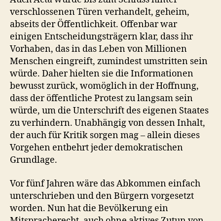
verschlossenen Türen verhandelt, geheim,
abseits der Öffentlichkeit. Offenbar war
einigen Entscheidungsträgern klar, dass ihr
Vorhaben, das in das Leben von Millionen
Menschen eingreift, zumindest umstritten sein
würde. Daher hielten sie die Informationen
bewusst zurück, womöglich in der Hoffnung,
dass der öffentliche Protest zu langsam sein
würde, um die Unterschrift des eigenen Staates
zu verhindern. Unabhängig von dessen Inhalt,
der auch für Kritik sorgen mag – allein dieses
Vorgehen entbehrt jeder demokratischen
Grundlage.
Vor fünf Jahren wäre das Abkommen einfach
unterschrieben und den Bürgern vorgesetzt
worden. Nun hat die Bevölkerung ein
Mitspracherecht, auch ohne aktives Zutun von