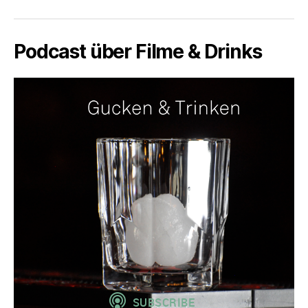
Podcast über Filme & Drinks