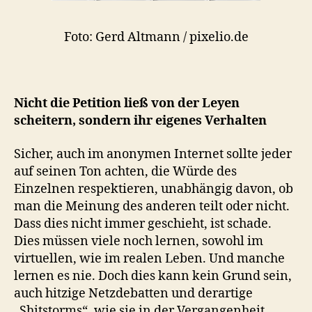
Foto: Gerd Altmann / pixelio.de
Nicht die Petition ließ von der Leyen
scheitern, sondern ihr eigenes Verhalten
Sicher, auch im anonymen Internet sollte jeder
auf seinen Ton achten, die Würde des
Einzelnen respektieren, unabhängig davon, ob
man die Meinung des anderen teilt oder nicht.
Dass dies nicht immer geschieht, ist schade.
Dies müssen viele noch lernen, sowohl im
virtuellen, wie im realen Leben. Und manche
lernen es nie. Doch dies kann kein Grund sein,
auch hitzige Netzdebatten und derartige
„Shitstorms“, wie sie in der Vergangenheit