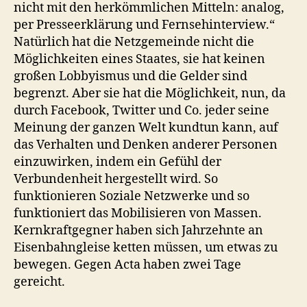
nicht mit den herkömmlichen Mitteln: analog,
per Presseerklärung und Fernsehinterview.“
Natürlich hat die Netzgemeinde nicht die
Möglichkeiten eines Staates, sie hat keinen
großen Lobbyismus und die Gelder sind
begrenzt. Aber sie hat die Möglichkeit, nun, da
durch Facebook, Twitter und Co. jeder seine
Meinung der ganzen Welt kundtun kann, auf
das Verhalten und Denken anderer Personen
einzuwirken, indem ein Gefühl der
Verbundenheit hergestellt wird. So
funktionieren Soziale Netzwerke und so
funktioniert das Mobilisieren von Massen.
Kernkraftgegner haben sich Jahrzehnte an
Eisenbahngleise ketten müssen, um etwas zu
bewegen. Gegen Acta haben zwei Tage
gereicht.