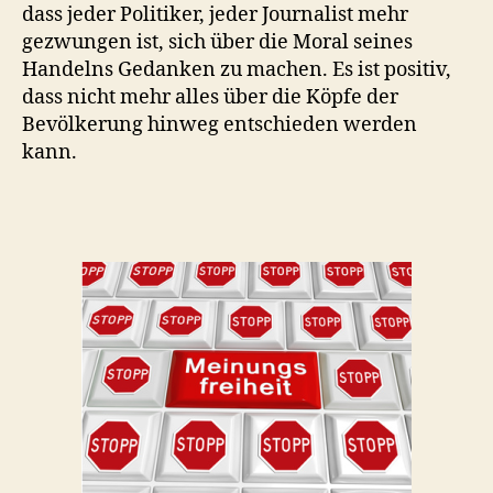
dass jeder Politiker, jeder Journalist mehr
gezwungen ist, sich über die Moral seines
Handelns Gedanken zu machen. Es ist positiv,
dass nicht mehr alles über die Köpfe der
Bevölkerung hinweg entschieden werden
kann.