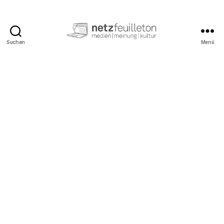
Suchen
Menü
netzfeuilleton.de