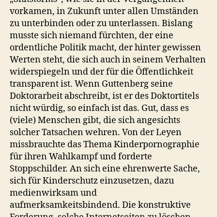
vorkamen, in Zukunft unter allen Umständen
zu unterbinden oder zu unterlassen. Bislang
musste sich niemand fürchten, der eine
ordentliche Politik macht, der hinter gewissen
Werten steht, die sich auch in seinem Verhalten
widerspiegeln und der für die Öffentlichkeit
transparent ist. Wenn Guttenberg seine
Doktorarbeit abschreibt, ist er des Doktortitels
nicht würdig, so einfach ist das. Gut, dass es
(viele) Menschen gibt, die sich angesichts
solcher Tatsachen wehren. Von der Leyen
missbrauchte das Thema Kinderpornographie
für ihren Wahlkampf und forderte
Stoppschilder. An sich eine ehrenwerte Sache,
sich für Kinderschutz einzusetzen, dazu
medienwirksam und
aufmerksamkeitsbindend. Die konstruktive