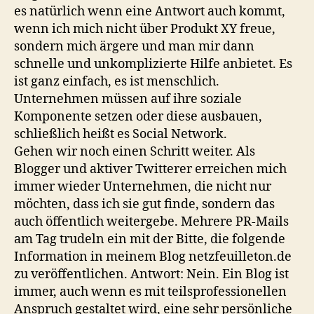
es natürlich wenn eine Antwort auch kommt,
wenn ich mich nicht über Produkt XY freue,
sondern mich ärgere und man mir dann
schnelle und unkomplizierte Hilfe anbietet. Es
ist ganz einfach, es ist menschlich.
Unternehmen müssen auf ihre soziale
Komponente setzen oder diese ausbauen,
schließlich heißt es Social Network.
Gehen wir noch einen Schritt weiter. Als
Blogger und aktiver Twitterer erreichen mich
immer wieder Unternehmen, die nicht nur
möchten, dass ich sie gut finde, sondern das
auch öffentlich weitergebe. Mehrere PR-Mails
am Tag trudeln ein mit der Bitte, die folgende
Information in meinem Blog netzfeuilleton.de
zu veröffentlichen. Antwort: Nein. Ein Blog ist
immer, auch wenn es mit teilsprofessionellen
Anspruch gestaltet wird, eine sehr persönliche