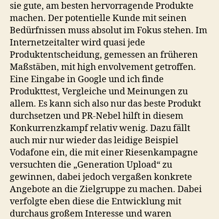
sie gute, am besten hervorragende Produkte
machen. Der potentielle Kunde mit seinen
Bedürfnissen muss absolut im Fokus stehen. Im
Internetzeitalter wird quasi jede
Produktentscheidung, gemessen an früheren
Maßstäben, mit high envolvement getroffen.
Eine Eingabe in Google und ich finde
Produkttest, Vergleiche und Meinungen zu
allem. Es kann sich also nur das beste Produkt
durchsetzen und PR-Nebel hilft in diesem
Konkurrenzkampf relativ wenig. Dazu fällt
auch mir nur wieder das leidige Beispiel
Vodafone ein, die mit einer Riesenkampagne
versuchten die „Generation Upload“ zu
gewinnen, dabei jedoch vergaßen konkrete
Angebote an die Zielgruppe zu machen. Dabei
verfolgte eben diese die Entwicklung mit
durchaus großem Interesse und waren