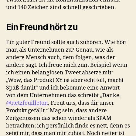
und 140 Zeichen sind schnell geschrieben.
Ein Freund hört zu
Ein guter Freund sollte auch zuhören. Wie hört
man als Unternehmen zu? Genau, wie als
andere Mensch auch, dem folgen, was der
andere sagt. Ich freue mich zum Beispiel wenn
ich einen belanglosen Tweet absetze mit:
„Wow, das Produkt XY ist aber echt toll, macht
Spaß damit“ und ich bekomme eine Anwort
von dem Unternehmen das schreibt „Danke,
@netzfeuilleton
. Freut uns, dass dir unser
Produkt gefällt.“ Mag sein, dass andere
Zeitgenossen das schon wieder als SPAM
betrachten; ich persönlich finde es nett, denn es
zeigt mir, dass man mir zuhört. Noch netter ist