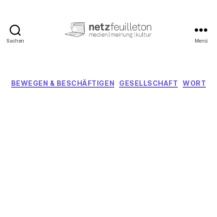
Suchen
Menü
netzfeuilleton.de
Kategorien
BEWEGEN & BESCHÄFTIGEN
GESELLSCHAFT
WORT