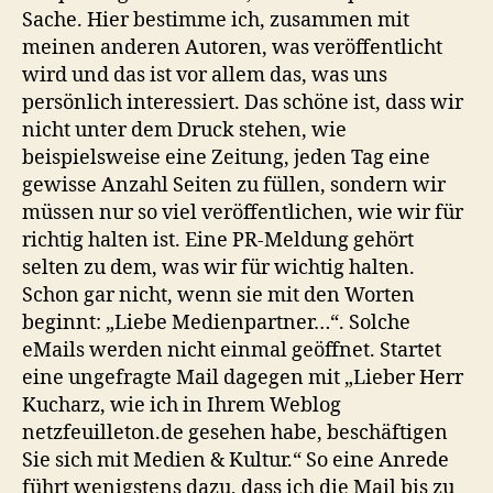
Sache. Hier bestimme ich, zusammen mit
meinen anderen Autoren, was veröffentlicht
wird und das ist vor allem das, was uns
persönlich interessiert. Das schöne ist, dass wir
nicht unter dem Druck stehen, wie
beispielsweise eine Zeitung, jeden Tag eine
gewisse Anzahl Seiten zu füllen, sondern wir
müssen nur so viel veröffentlichen, wie wir für
richtig halten ist. Eine PR-Meldung gehört
selten zu dem, was wir für wichtig halten.
Schon gar nicht, wenn sie mit den Worten
beginnt: „Liebe Medienpartner…“. Solche
eMails werden nicht einmal geöffnet. Startet
eine ungefragte Mail dagegen mit „Lieber Herr
Kucharz, wie ich in Ihrem Weblog
netzfeuilleton.de gesehen habe, beschäftigen
Sie sich mit Medien & Kultur.“ So eine Anrede
führt wenigstens dazu, dass ich die Mail bis zu