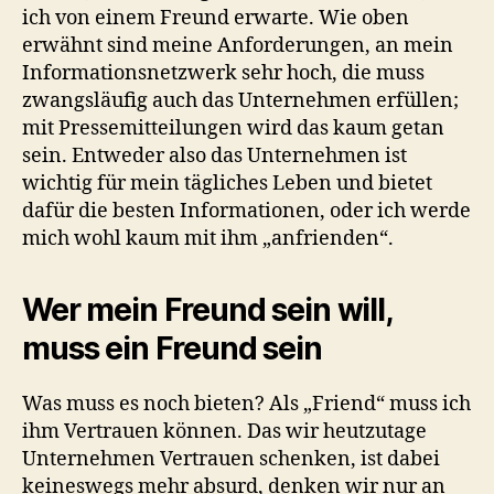
ich von einem Freund erwarte. Wie oben
erwähnt sind meine Anforderungen, an mein
Informationsnetzwerk sehr hoch, die muss
zwangsläufig auch das Unternehmen erfüllen;
mit Pressemitteilungen wird das kaum getan
sein. Entweder also das Unternehmen ist
wichtig für mein tägliches Leben und bietet
dafür die besten Informationen, oder ich werde
mich wohl kaum mit ihm „anfrienden“.
Wer mein Freund sein will,
muss ein Freund sein
Was muss es noch bieten? Als „Friend“ muss ich
ihm Vertrauen können. Das wir heutzutage
Unternehmen Vertrauen schenken, ist dabei
keineswegs mehr absurd, denken wir nur an