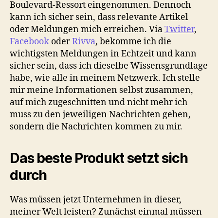
Boulevard-Ressort eingenommen. Dennoch
kann ich sicher sein, dass relevante Artikel
oder Meldungen mich erreichen. Via
Twitter
,
Facebook
oder
Rivva
, bekomme ich die
wichtigsten Meldungen in Echtzeit und kann
sicher sein, dass ich dieselbe Wissensgrundlage
habe, wie alle in meinem Netzwerk. Ich stelle
mir meine Informationen selbst zusammen,
auf mich zugeschnitten und nicht mehr ich
muss zu den jeweiligen Nachrichten gehen,
sondern die Nachrichten kommen zu mir.
Das beste Produkt setzt sich
durch
Was müssen jetzt Unternehmen in dieser,
meiner Welt leisten? Zunächst einmal müssen