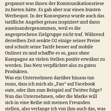
gespannt was ihnen der Kommunikationsriese
zu bieten hätte. Es gab aber nur einen bunten
Werbespot. In der Konsequenz wurde auch das
tarifliche Angebot genau inspiziert und dann
auseinandergenommen, weil es die
angesprochene Zielgruppe nicht traf. Während
derselben Zeit senkte O2 einige seiner Preise
und schnitt seine Tarife besser auf mobile
Onliner zu und schaffte es so, ganz ohne
Kampagne an vielen Stellen positiv erwähnt zu
werden. Das Netz verpflichtet also zu guten
Produkten.
Was ein Unternehmen darüber hinaus tun
muss, dass ich mich als „Fan“ auf Facebook
oute, oder ihm zum Beispiel auf Twitter folge?
Nun das Unternehmen, oder die Marke will
sich in eine Reihe mit meinen Freunden
stellen, also verlange ich von ihm auch das, was