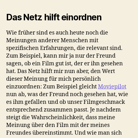
Das Netz hilft einordnen
Wie früher sind es auch heute noch die
Meinungen anderer Menschen mit
spezifischen Erfahrungen, die relevant sind.
Zum Beispiel, kann mir ja nur der Freund
sagen, ob ein Film gut ist, der er ihn gesehen
hat. Das Netz hilft mir nun aber, den Wert
dieser Meinung für mich persönlich
einzuordnen: Zum Beispiel gleicht
Moviepilot
nun ab, was der Freund noch gesehen hat, wie
es ihm gefallen und ob unser Filmgeschmack
entsprechend zusammen passt. Je nachdem
steigt die Wahrscheinlichkeit, dass meine
Meinung über den Film mit der meines
Freundes übereinstimmt. Und wie man sich