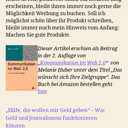
erscheinen, bleibt ihnen immer noch gerne die
Möglichkeit Werbung zu buchen. Soll ich
möglichst schön über ihr Produkt schreiben,
bleibt immer noch mein Hinweis vom Anfang:
Machen Sie gute Produkte.
Dieser Artikel erschien als Beitrag
in der 2. Auflage von
„
Kommunikation im Web 2.0
“ von
Melanie Huber unter dem Titel „Das
wünscht sich Ihre Zielgruppe“. Das
Buch bei Amazon bestellen geht
hier
.
„Hilfe, die wollen mir Geld geben“ – Wie
Geld und Journalismus funktionieren
können