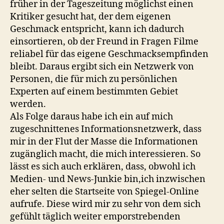
früher in der Tageszeitung möglichst einen
Kritiker gesucht hat, der dem eigenen
Geschmack entspricht, kann ich dadurch
einsortieren, ob der Freund in Fragen Filme
reliabel für das eigene Geschmacksempfinden
bleibt. Daraus ergibt sich ein Netzwerk von
Personen, die für mich zu persönlichen
Experten auf einem bestimmten Gebiet
werden.
Als Folge daraus habe ich ein auf mich
zugeschnittenes Informationsnetzwerk, dass
mir in der Flut der Masse die Informationen
zugänglich macht, die mich interessieren. So
lässt es sich auch erklären, dass, obwohl ich
Medien- und News-Junkie bin,ich inzwischen
eher selten die Startseite von Spiegel-Online
aufrufe. Diese wird mir zu sehr von dem sich
gefühlt täglich weiter emporstrebenden