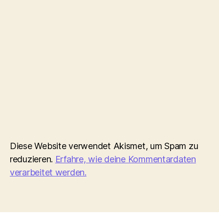
Diese Website verwendet Akismet, um Spam zu
reduzieren.
Erfahre, wie deine Kommentardaten
verarbeitet werden.