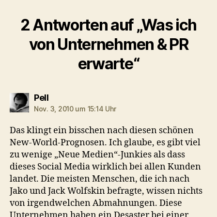
2 Antworten auf „Was ich
von Unternehmen & PR
erwarte“
sagt:
Pell
Nov. 3, 2010 um 15:14 Uhr
Das klingt ein bisschen nach diesen schönen
New-World-Prognosen. Ich glaube, es gibt viel
zu wenige „Neue Medien“-Junkies als dass
dieses Social Media wirklich bei allen Kunden
landet. Die meisten Menschen, die ich nach
Jako und Jack Wolfskin befragte, wissen nichts
von irgendwelchen Abmahnungen. Diese
Unternehmen haben ein Desaster bei einer