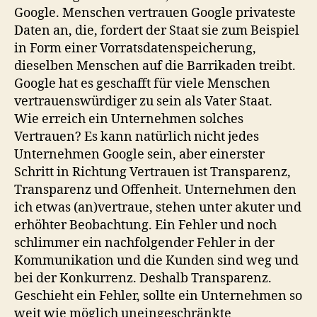
Google. Menschen vertrauen Google privateste
Daten an, die, fordert der Staat sie zum Beispiel
in Form einer Vorratsdatenspeicherung,
dieselben Menschen auf die Barrikaden treibt.
Google hat es geschafft für viele Menschen
vertrauenswürdiger zu sein als Vater Staat.
Wie erreich ein Unternehmen solches
Vertrauen? Es kann natürlich nicht jedes
Unternehmen Google sein, aber einerster
Schritt in Richtung Vertrauen ist Transparenz,
Transparenz und Offenheit. Unternehmen den
ich etwas (an)vertraue, stehen unter akuter und
erhöhter Beobachtung. Ein Fehler und noch
schlimmer ein nachfolgender Fehler in der
Kommunikation und die Kunden sind weg und
bei der Konkurrenz. Deshalb Transparenz.
Geschieht ein Fehler, sollte ein Unternehmen so
weit wie möglich uneingeschränkte