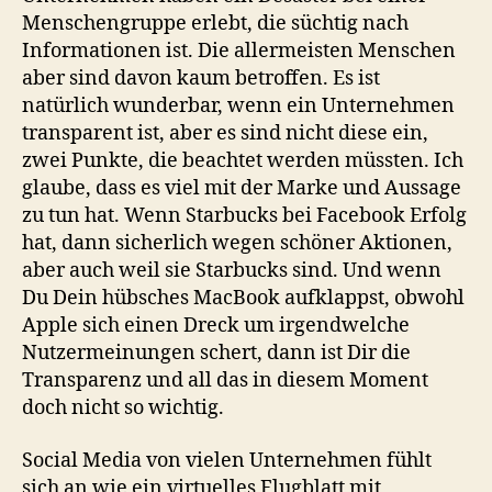
Menschengruppe erlebt, die süchtig nach
Informationen ist. Die allermeisten Menschen
aber sind davon kaum betroffen. Es ist
natürlich wunderbar, wenn ein Unternehmen
transparent ist, aber es sind nicht diese ein,
zwei Punkte, die beachtet werden müssten. Ich
glaube, dass es viel mit der Marke und Aussage
zu tun hat. Wenn Starbucks bei Facebook Erfolg
hat, dann sicherlich wegen schöner Aktionen,
aber auch weil sie Starbucks sind. Und wenn
Du Dein hübsches MacBook aufklappst, obwohl
Apple sich einen Dreck um irgendwelche
Nutzermeinungen schert, dann ist Dir die
Transparenz und all das in diesem Moment
doch nicht so wichtig.
Social Media von vielen Unternehmen fühlt
sich an wie ein virtuelles Flugblatt mit