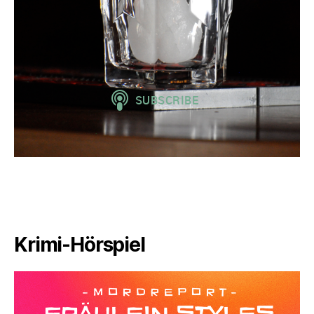
Krimi-Hörspiel