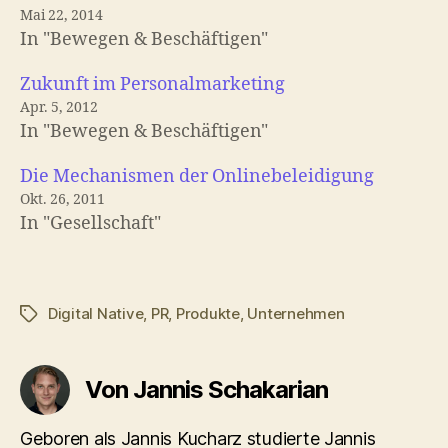
Mai 22, 2014
In "Bewegen & Beschäftigen"
Zukunft im Personalmarketing
Apr. 5, 2012
In "Bewegen & Beschäftigen"
Die Mechanismen der Onlinebeleidigung
Okt. 26, 2011
In "Gesellschaft"
Digital Native
,
PR
,
Produkte
,
Unternehmen
Schlagwörter
Von Jannis Schakarian
Geboren als Jannis Kucharz studierte Jannis