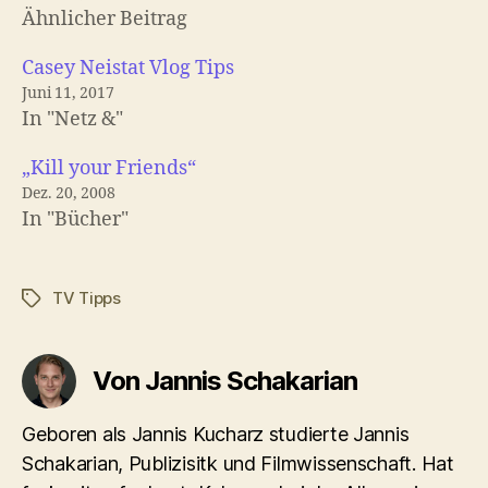
Ähnlicher Beitrag
Casey Neistat Vlog Tips
Juni 11, 2017
In "Netz &"
„Kill your Friends“
Dez. 20, 2008
In "Bücher"
TV Tipps
Schlagwörter
Von Jannis Schakarian
Geboren als Jannis Kucharz studierte Jannis
Schakarian, Publizisitk und Filmwissenschaft. Hat