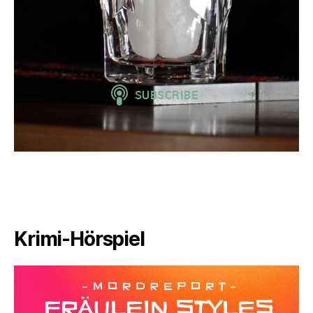
Krimi-Hörspiel