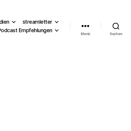
dien
streamletter
Podcast Empfehlungen
Menü
Suchen