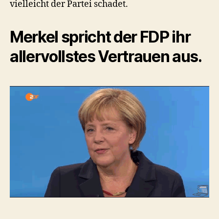
vielleicht der Partei schadet.
Merkel spricht der FDP ihr
allervollstes Vertrauen aus.