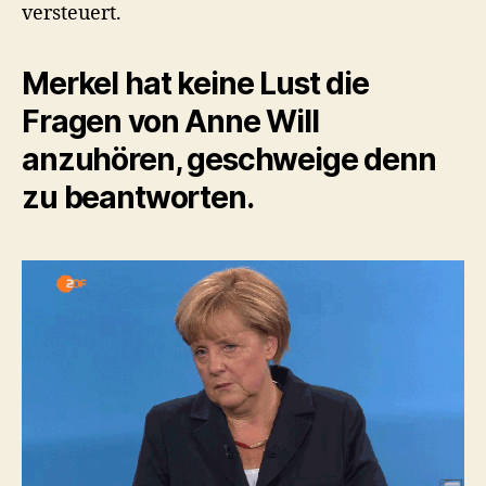
versteuert.
Merkel hat keine Lust die
Fragen von Anne Will
anzuhören, geschweige denn
zu beantworten.