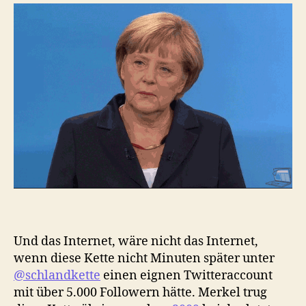
Und das Internet, wäre nicht das Internet,
wenn diese Kette nicht Minuten später unter
@schlandkette
einen eignen Twitteraccount
mit über 5.000 Followern hätte. Merkel trug