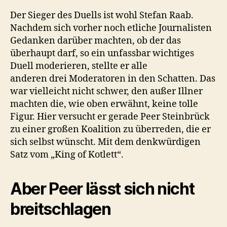
Der Sieger des Duells ist wohl Stefan Raab.
Nachdem sich vorher noch etliche Journalisten
Gedanken darüber machten, ob der das
überhaupt darf, so ein unfassbar wichtiges
Duell moderieren, stellte er alle
anderen drei Moderatoren in den Schatten. Das
war vielleicht nicht schwer, den außer Illner
machten die, wie oben erwähnt, keine tolle
Figur. Hier versucht er gerade Peer Steinbrück
zu einer großen Koalition zu überreden, die er
sich selbst wünscht. Mit dem denkwürdigen
Satz vom „King of Kotlett“.
Aber Peer lässt sich nicht
breitschlagen