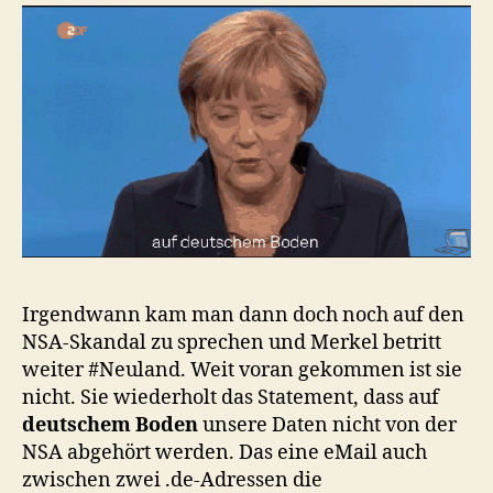
Irgendwann kam man dann doch noch auf den
NSA-Skandal zu sprechen und Merkel betritt
weiter #Neuland. Weit voran gekommen ist sie
nicht. Sie wiederholt das Statement, dass auf
deutschem Boden
unsere Daten nicht von der
NSA abgehört werden. Das eine eMail auch
zwischen zwei .de-Adressen die