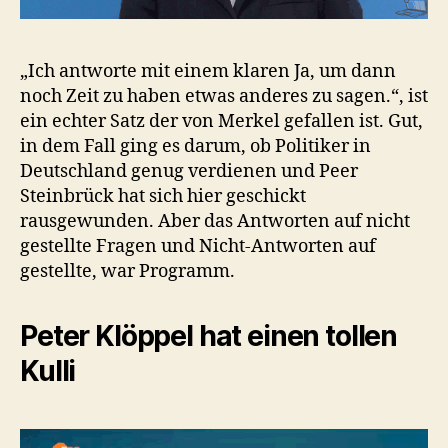
„Ich antworte mit einem klaren Ja, um dann
noch Zeit zu haben etwas anderes zu sagen.“, ist
ein echter Satz der von Merkel gefallen ist. Gut,
in dem Fall ging es darum, ob Politiker in
Deutschland genug verdienen und Peer
Steinbrück hat sich hier geschickt
rausgewunden. Aber das Antworten auf nicht
gestellte Fragen und Nicht-Antworten auf
gestellte, war Programm.
Peter Klöppel hat einen tollen
Kulli