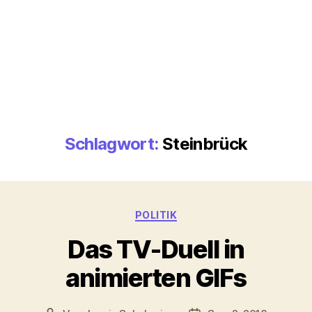
Schlagwort:
Steinbrück
Kategorien
POLITIK
Das TV-Duell in
animierten GIFs