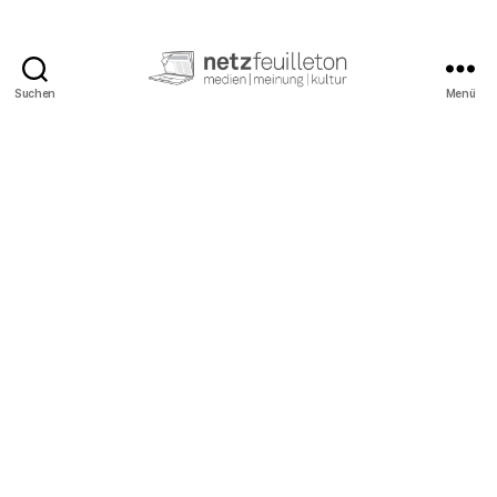
Suchen
Menü
netzfeuilleton.de