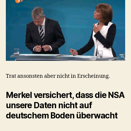
Trat ansonsten aber nicht in Erscheinung.
Merkel versichert, dass die NSA
unsere Daten nicht auf
deutschem Boden überwacht