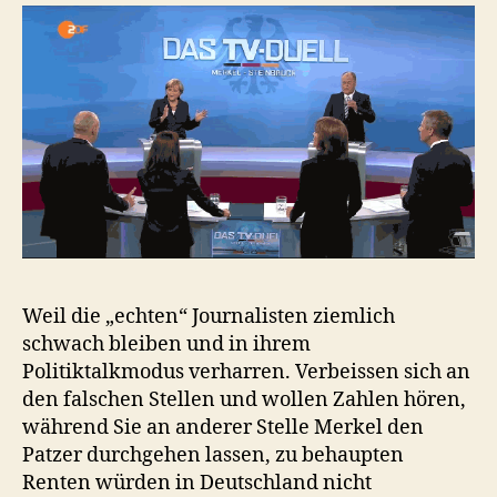
Weil die „echten“ Journalisten ziemlich
schwach bleiben und in ihrem
Politiktalkmodus verharren. Verbeissen sich an
den falschen Stellen und wollen Zahlen hören,
während Sie an anderer Stelle Merkel den
Patzer durchgehen lassen, zu behaupten
Renten würden in Deutschland nicht