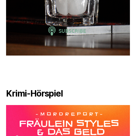
Krimi-Hörspiel