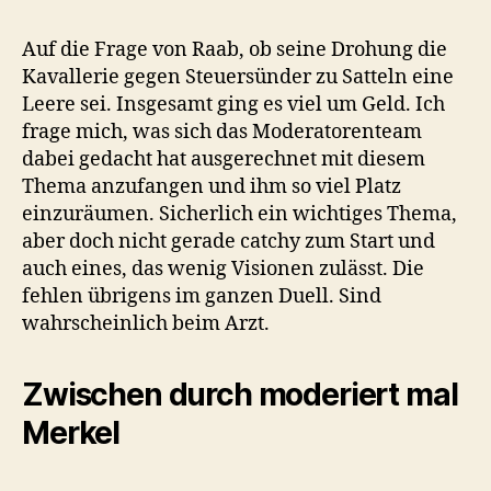
Auf die Frage von Raab, ob seine Drohung die
Kavallerie gegen Steuersünder zu Satteln eine
Leere sei. Insgesamt ging es viel um Geld. Ich
frage mich, was sich das Moderatorenteam
dabei gedacht hat ausgerechnet mit diesem
Thema anzufangen und ihm so viel Platz
einzuräumen. Sicherlich ein wichtiges Thema,
aber doch nicht gerade catchy zum Start und
auch eines, das wenig Visionen zulässt. Die
fehlen übrigens im ganzen Duell. Sind
wahrscheinlich beim Arzt.
Zwischen durch moderiert mal
Merkel