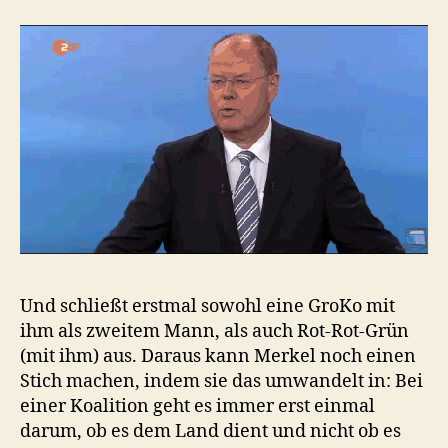
Und schließt erstmal sowohl eine GroKo mit
ihm als zweitem Mann, als auch Rot-Rot-Grün
(mit ihm) aus. Daraus kann Merkel noch einen
Stich machen, indem sie das umwandelt in: Bei
einer Koalition geht es immer erst einmal
darum, ob es dem Land dient und nicht ob es