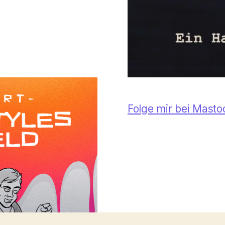
Folge mir bei Mast