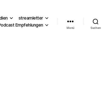
dien
streamletter
Podcast Empfehlungen
Menü
Suchen