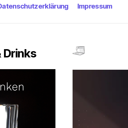
Datenschutzerklärung
Impressum
 Drinks