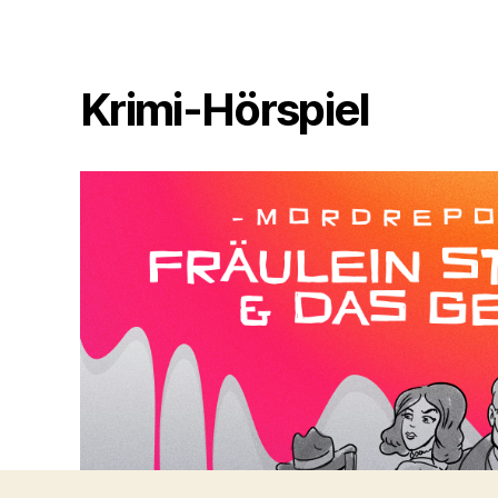
Krimi-Hörspiel