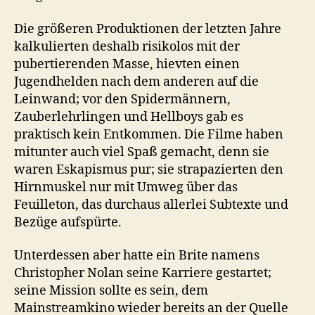
Die größeren Produktionen der letzten Jahre
kalkulierten deshalb risikolos mit der
pubertierenden Masse, hievten einen
Jugendhelden nach dem anderen auf die
Leinwand; vor den Spidermännern,
Zauberlehrlingen und Hellboys gab es
praktisch kein Entkommen. Die Filme haben
mitunter auch viel Spaß gemacht, denn sie
waren Eskapismus pur; sie strapazierten den
Hirnmuskel nur mit Umweg über das
Feuilleton, das durchaus allerlei Subtexte und
Bezüge aufspürte.
Unterdessen aber hatte ein Brite namens
Christopher Nolan seine Karriere gestartet;
seine Mission sollte es sein, dem
Mainstreamkino wieder bereits an der Quelle