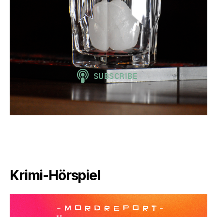
Krimi-Hörspiel