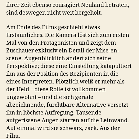
ihrer Zeit ebenso couragiert Neuland betraten,
sind deswegen nicht weit hergeholt.
Am Ende des Films geschieht etwas
Erstaunliches. Die Kamera löst sich zum ersten
Mal von den Protagonisten und zeigt dem
Zuschauer exklusiv ein Detail der Mise-en-
scène. Augenblicklich ändert sich seine
Perspektive; diese eine Einstellung katapultiert
ihn aus der Position des Rezipienten in die
eines Interpreten. Plötzlich weiß er mehr als
der Held – diese Rolle ist vollkommen
ungewohnt – und die sich gerade
abzeichnende, furchtbare Alternative versetzt
ihn in höchste Aufregung. Tausende
aufgerissene Augen starren auf die Leinwand.
Auf einmal wird sie schwarz, zack. Aus der
Film.