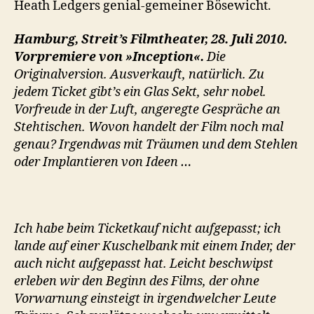
Heath Ledgers genial-gemeiner Bösewicht.
Hamburg, Streit’s Filmtheater, 28. Juli 2010.
Vorpremiere von »Inception«.
Die
Originalversion. Ausverkauft, natürlich. Zu
jedem Ticket gibt’s ein Glas Sekt, sehr nobel.
Vorfreude in der Luft, angeregte Gespräche an
Stehtischen. Wovon handelt der Film noch mal
genau? Irgendwas mit Träumen und dem Stehlen
oder Implantieren von Ideen …
Ich habe beim Ticketkauf nicht aufgepasst; ich
lande auf einer Kuschelbank mit einem Inder, der
auch nicht aufgepasst hat. Leicht beschwipst
erleben wir den Beginn des Films, der ohne
Vorwarnung einsteigt in irgendwelcher Leute