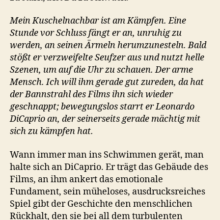
Mein Kuschelnachbar ist am Kämpfen. Eine
Stunde vor Schluss fängt er an, unruhig zu
werden, an seinen Ärmeln herumzunesteln. Bald
stößt er verzweifelte Seufzer aus und nutzt helle
Szenen, um auf die Uhr zu schauen. Der arme
Mensch. Ich will ihm gerade gut zureden, da hat
der Bannstrahl des Films ihn sich wieder
geschnappt; bewegungslos starrt er Leonardo
DiCaprio an, der seinerseits gerade mächtig mit
sich zu kämpfen hat.
Wann immer man ins Schwimmen gerät, man
halte sich an DiCaprio. Er trägt das Gebäude des
Films, an ihm ankert das emotionale
Fundament, sein müheloses, ausdrucksreiches
Spiel gibt der Geschichte den menschlichen
Rückhalt, den sie bei all dem turbulenten