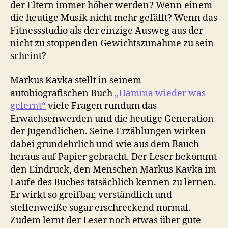
der Eltern immer höher werden? Wenn einem
die heutige Musik nicht mehr gefällt? Wenn das
Fitnessstudio als der einzige Ausweg aus der
nicht zu stoppenden Gewichtszunahme zu sein
scheint?
Markus Kavka stellt in seinem
autobiografischen Buch
„Hamma wieder was
gelernt“
viele Fragen rundum das
Erwachsenwerden und die heutige Generation
der Jugendlichen. Seine Erzählungen wirken
dabei grundehrlich und wie aus dem Bauch
heraus auf Papier gebracht. Der Leser bekommt
den Eindruck, den Menschen Markus Kavka im
Laufe des Buches tatsächlich kennen zu lernen.
Er wirkt so greifbar, verständlich und
stellenweiße sogar erschreckend normal.
Zudem lernt der Leser noch etwas über gute