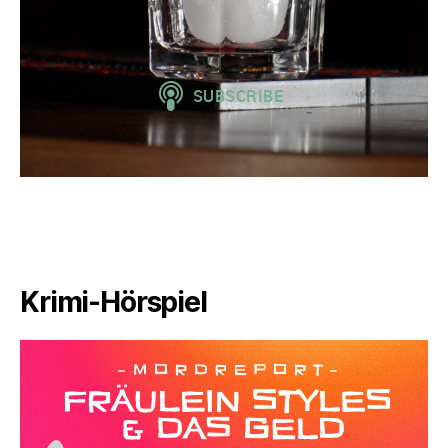
Krimi-Hörspiel