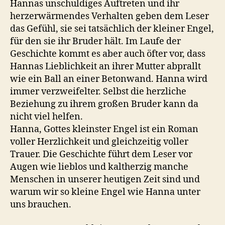
Hannas unschuldiges Auftreten und ihr
herzerwärmendes Verhalten geben dem Leser
das Gefühl, sie sei tatsächlich der kleiner Engel,
für den sie ihr Bruder hält. Im Laufe der
Geschichte kommt es aber auch öfter vor, dass
Hannas Lieblichkeit an ihrer Mutter abprallt
wie ein Ball an einer Betonwand. Hanna wird
immer verzweifelter. Selbst die herzliche
Beziehung zu ihrem großen Bruder kann da
nicht viel helfen.
Hanna, Gottes kleinster Engel ist ein Roman
voller Herzlichkeit und gleichzeitig voller
Trauer. Die Geschichte führt dem Leser vor
Augen wie lieblos und kaltherzig manche
Menschen in unserer heutigen Zeit sind und
warum wir so kleine Engel wie Hanna unter
uns brauchen.