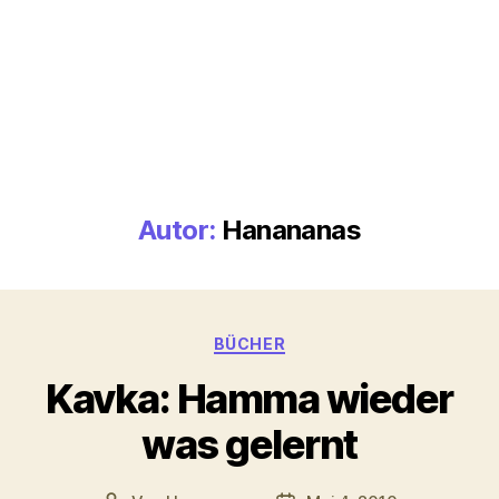
Autor:
Hanananas
Kategorien
BÜCHER
Kavka: Hamma wieder
was gelernt