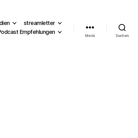
dien
streamletter
Podcast Empfehlungen
Menü
Suchen