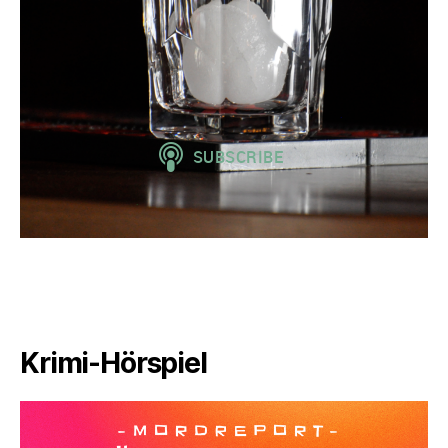
Krimi-Hörspiel