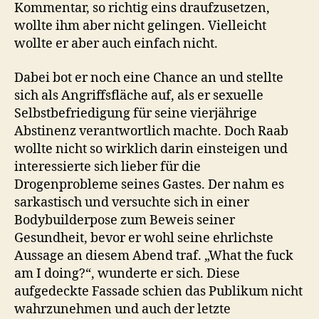
Kommentar, so richtig eins draufzusetzen,
wollte ihm aber nicht gelingen. Vielleicht
wollte er aber auch einfach nicht.
Dabei bot er noch eine Chance an und stellte
sich als Angriffsfläche auf, als er sexuelle
Selbstbefriedigung für seine vierjährige
Abstinenz verantwortlich machte. Doch Raab
wollte nicht so wirklich darin einsteigen und
interessierte sich lieber für die
Drogenprobleme seines Gastes. Der nahm es
sarkastisch und versuchte sich in einer
Bodybuilderpose zum Beweis seiner
Gesundheit, bevor er wohl seine ehrlichste
Aussage an diesem Abend traf. „What the fuck
am I doing?“, wunderte er sich. Diese
aufgedeckte Fassade schien das Publikum nicht
wahrzunehmen und auch der letzte