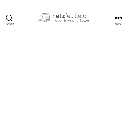
Suchen
Menü
netzfeuilleton.de