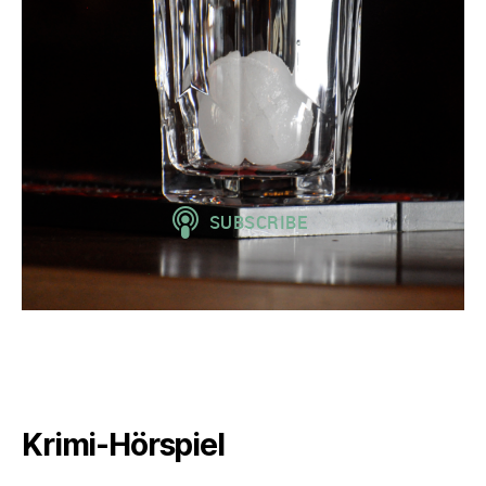
Krimi-Hörspiel