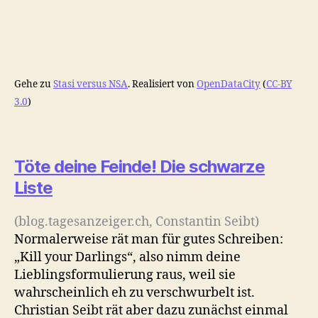
Gehe zu
Stasi versus NSA
. Realisiert von
OpenDataCity
(
CC-BY
3.0
)
Töte deine Feinde! Die schwarze
Liste
(blog.tagesanzeiger.ch, Constantin Seibt)
Normalerweise rät man für gutes Schreiben:
„Kill your Darlings“, also nimm deine
Lieblingsformulierung raus, weil sie
wahrscheinlich eh zu verschwurbelt ist.
Christian Seibt rät aber dazu zunächst einmal