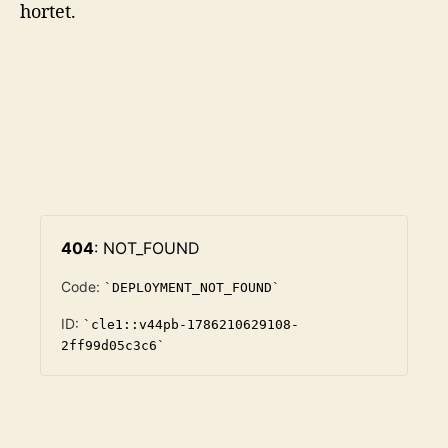
hortet.