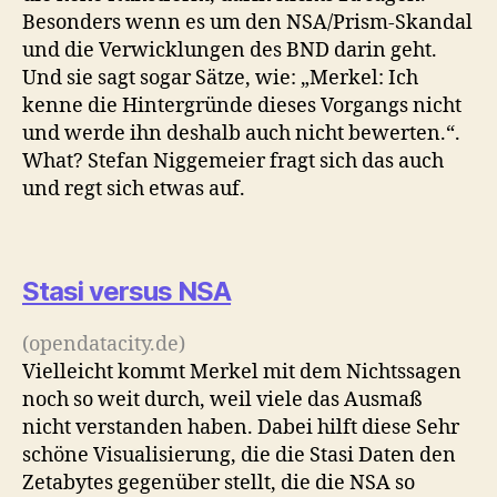
Besonders wenn es um den NSA/Prism-Skandal
und die Verwicklungen des BND darin geht.
Und sie sagt sogar Sätze, wie: „Merkel: Ich
kenne die Hintergründe dieses Vorgangs nicht
und werde ihn deshalb auch nicht bewerten.“.
What? Stefan Niggemeier fragt sich das auch
und regt sich etwas auf.
Stasi versus NSA
(opendatacity.de)
Vielleicht kommt Merkel mit dem Nichtssagen
noch so weit durch, weil viele das Ausmaß
nicht verstanden haben. Dabei hilft diese Sehr
schöne Visualisierung, die die Stasi Daten den
Zetabytes gegenüber stellt, die die NSA so