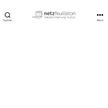
Suchen
Menü
netzfeuilleton.de