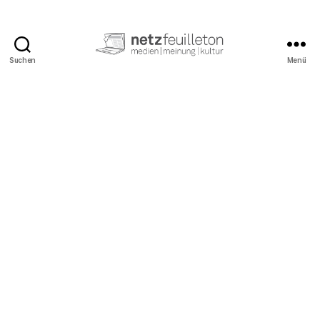
Suchen
Menü
netzfeuilleton.de