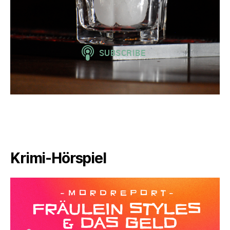
Krimi-Hörspiel