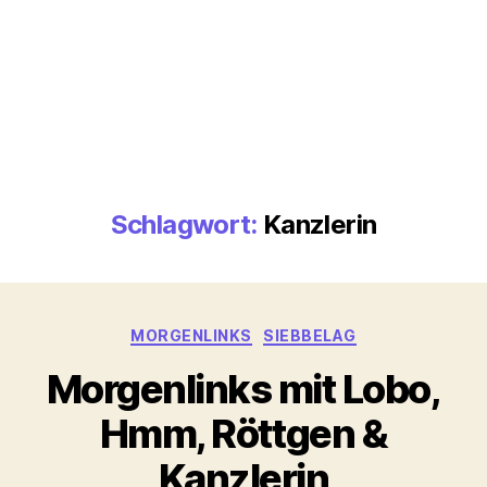
Schlagwort:
Kanzlerin
Kategorien
MORGENLINKS
SIEBBELAG
Morgenlinks mit Lobo,
Hmm, Röttgen &
Kanzlerin