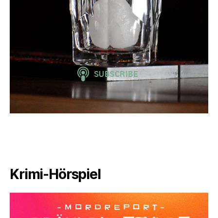
Krimi-Hörspiel