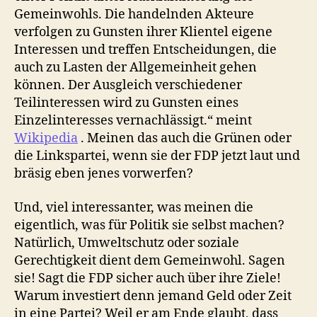
Gemeinwohls. Die handelnden Akteure
verfolgen zu Gunsten ihrer Klientel eigene
Interessen und treffen Entscheidungen, die
auch zu Lasten der Allgemeinheit gehen
können. Der Ausgleich verschiedener
Teilinteressen wird zu Gunsten eines
Einzelinteresses vernachlässigt.“ meint
Wikipedia
. Meinen das auch die Grünen oder
die Linkspartei, wenn sie der FDP jetzt laut und
bräsig eben jenes vorwerfen?
Und, viel interessanter, was meinen die
eigentlich, was für Politik sie selbst machen?
Natürlich, Umweltschutz oder soziale
Gerechtigkeit dient dem Gemeinwohl. Sagen
sie! Sagt die FDP sicher auch über ihre Ziele!
Warum investiert denn jemand Geld oder Zeit
in eine Partei? Weil er am Ende glaubt, dass