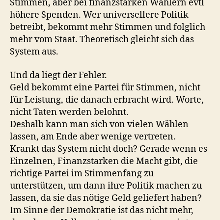
Stimmen, aber bei finanzstarken Wählern evtl
höhere Spenden. Wer universellere Politik
betreibt, bekommt mehr Stimmen und folglich
mehr vom Staat. Theoretisch gleicht sich das
System aus.
Und da liegt der Fehler.
Geld bekommt eine Partei für Stimmen, nicht
für Leistung, die danach erbracht wird. Worte,
nicht Taten werden belohnt.
Deshalb kann man sich von vielen Wählen
lassen, am Ende aber wenige vertreten.
Krankt das System nicht doch? Gerade wenn es
Einzelnen, Finanzstarken die Macht gibt, die
richtige Partei im Stimmenfang zu
unterstützen, um dann ihre Politik machen zu
lassen, da sie das nötige Geld geliefert haben?
Im Sinne der Demokratie ist das nicht mehr,