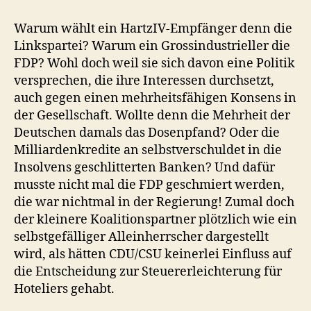
Warum wählt ein HartzIV-Empfänger denn die
Linkspartei? Warum ein Grossindustrieller die
FDP? Wohl doch weil sie sich davon eine Politik
versprechen, die ihre Interessen durchsetzt,
auch gegen einen mehrheitsfähigen Konsens in
der Gesellschaft. Wollte denn die Mehrheit der
Deutschen damals das Dosenpfand? Oder die
Milliardenkredite an selbstverschuldet in die
Insolvens geschlitterten Banken? Und dafür
musste nicht mal die FDP geschmiert werden,
die war nichtmal in der Regierung! Zumal doch
der kleinere Koalitionspartner plötzlich wie ein
selbstgefälliger Alleinherrscher dargestellt
wird, als hätten CDU/CSU keinerlei Einfluss auf
die Entscheidung zur Steuererleichterung für
Hoteliers gehabt.