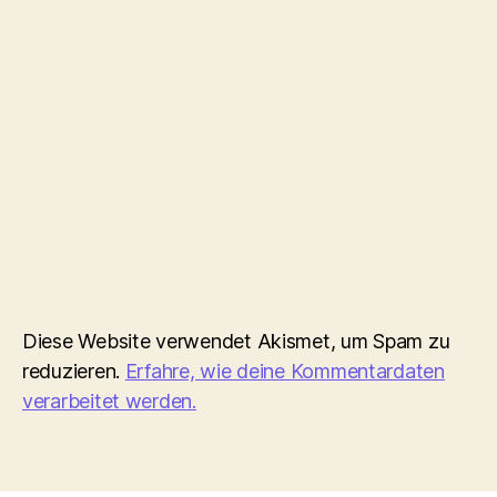
Diese Website verwendet Akismet, um Spam zu
reduzieren.
Erfahre, wie deine Kommentardaten
verarbeitet werden.