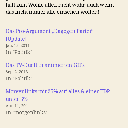
halt zum Wohle aller, nicht wahr, auch wenn
das nicht immer alle einsehen wollen!
Das Pro-Argument „Dagegen Partei“
[Update]
Jan. 13, 2011
In "Politik"
Das TV-Duell in animierten GIFs
Sep. 2, 2013
In "Politik"
Morgenlinks mit 25% auf alles & einer FDP
unter 5%
Apr. 11, 2011
In "morgenlinks"