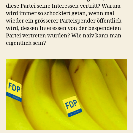
diese Partei seine Interessen vertritt? Warum
wird immer so schockiert getan, wenn mal
wieder ein grösserer Parteispender öffentlich
wird, dessen Interessen von der bespendeten
Partei vertreten wurden? Wie naiv kann man
eigentlich sein?