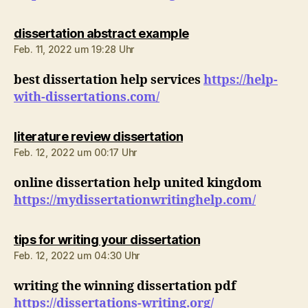
sagt:
dissertation abstract example
Feb. 11, 2022 um 19:28 Uhr
best dissertation help services
https://help-
with-dissertations.com/
sagt:
literature review dissertation
Feb. 12, 2022 um 00:17 Uhr
online dissertation help united kingdom
https://mydissertationwritinghelp.com/
sagt:
tips for writing your dissertation
Feb. 12, 2022 um 04:30 Uhr
writing the winning dissertation pdf
https://dissertations-writing.org/