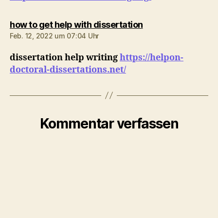
sagt:
how to get help with dissertation
Feb. 12, 2022 um 07:04 Uhr
dissertation help writing
https://helpon-
doctoral-dissertations.net/
Kommentar verfassen