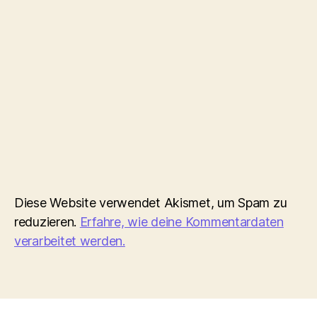
Diese Website verwendet Akismet, um Spam zu
reduzieren.
Erfahre, wie deine Kommentardaten
verarbeitet werden.