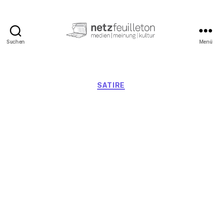
Suchen
Menü
netzfeuilleton.de
Kategorien
SATIRE