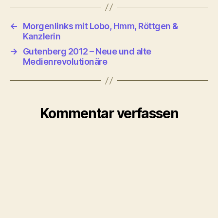
←
Morgenlinks mit Lobo, Hmm, Röttgen &
Kanzlerin
→
Gutenberg 2012 – Neue und alte
Medienrevolutionäre
Kommentar verfassen