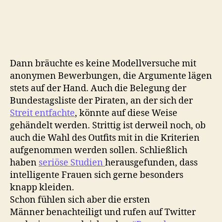
Dann bräuchte es keine Modellversuche mit
anonymen Bewerbungen, die Argumente lägen
stets auf der Hand. Auch die Belegung der
Bundestagsliste der Piraten, an der sich der
Streit entfachte
, könnte auf diese Weise
gehändelt werden. Strittig ist derweil noch, ob
auch die Wahl des Outfits mit in die Kriterien
aufgenommen werden sollen. Schließlich
haben
seriöse Studien
herausgefunden, dass
intelligente Frauen sich gerne besonders
knapp kleiden.
Schon fühlen sich aber die ersten
Männer benachteiligt und rufen auf Twitter