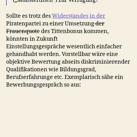
(„Monstertitten“) zur Verfügung?
Sollte es trotz des
Widerstandes
in der
Piratenpartei zu einer Umsetzung
der
Frauenquote
des Tittenbonus kommen,
könnten in Zukunft
Einstellungsgespräche wesentlich einfacher
gehandhabt werden. Vorstellbar wäre eine
objektive Bewertung abseits diskriminierender
Qualifikationen wie Bildungsgrad,
Berufserfahrunge etc. Exemplarisch sähe ein
Bewerbungsgespräch so aus: