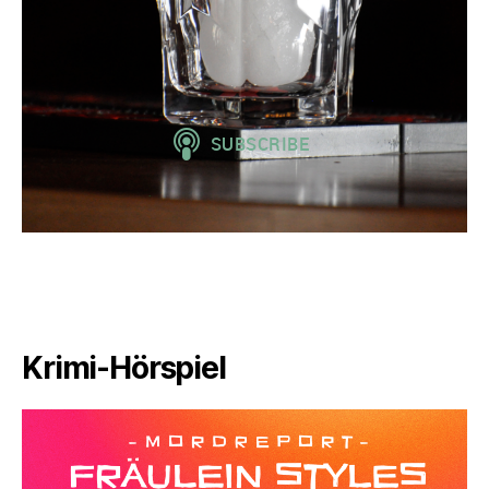
Krimi-Hörspiel