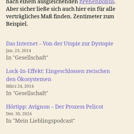
nach einem ausgleichenden
#Penenbonus
.
Aber sicher ließe sich auch hier ein für alle
verträgliches Maß finden. Zentimeter zum
Beispiel.
Das Internet – Von der Utopie zur Dystopie
Jan. 23, 2014
In "Gesellschaft"
Lock-In-Effekt: Eingeschlossen zwischen
den Ökosystemen
März 24, 2014
In "Gesellschaft"
Hörtipp: Avignon – Der Prozess Pelicot
Dez. 30, 2024
In "Mein Lieblingspodcast"