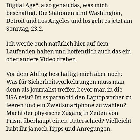
Digital Age“, also genau das, was mich
beschäftigt. Die Stationen sind Washington,
Detroit und Los Angeles und los geht es jetzt am
Sonntag, 23.2.
Ich werde euch natürlich hier auf dem
Laufenden halten und hoffentlich auch das ein
oder andere Video drehen.
Vor dem Abflug beschäftigt mich aber noch:
Was für Sicherheitsvorkehrungen muss man
denn als Journalist treffen bevor man in die
USA reist? Ist es paranoid den Laptop vorher zu
leeren und ein Zweitsmartphone zu wählen?
Macht der physische Zugang in Zeiten von
Prism überhaupt einen Unterschied? Vielleicht
habt ihr ja noch Tipps und Anregungen.