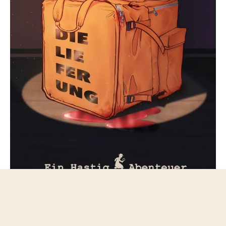
Folge mir bei Mastodon