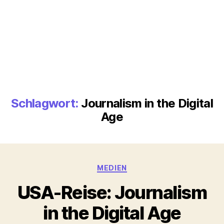
Schlagwort:
Journalism in the Digital
Age
Kategorien
MEDIEN
USA-Reise: Journalism
in the Digital Age