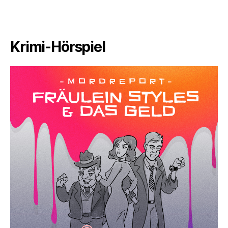
Krimi-Hörspiel