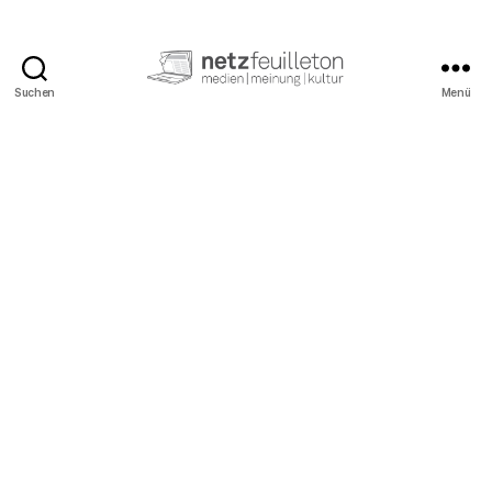
Suchen
Menü
netzfeuilleton.de