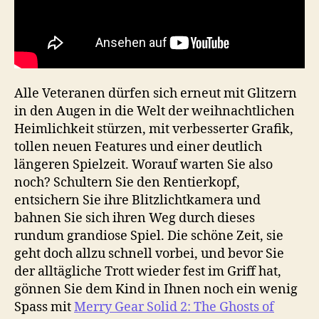
Alle Veteranen dürfen sich erneut mit Glitzern
in den Augen in die Welt der weihnachtlichen
Heimlichkeit stürzen, mit verbesserter Grafik,
tollen neuen Features und einer deutlich
längeren Spielzeit. Worauf warten Sie also
noch? Schultern Sie den Rentierkopf,
entsichern Sie ihre Blitzlichtkamera und
bahnen Sie sich ihren Weg durch dieses
rundum grandiose Spiel. Die schöne Zeit, sie
geht doch allzu schnell vorbei, und bevor Sie
der alltägliche Trott wieder fest im Griff hat,
gönnen Sie dem Kind in Ihnen noch ein wenig
Spass mit
Merry Gear Solid 2: The Ghosts of