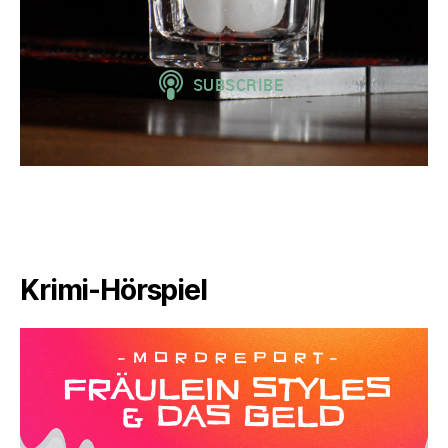
Krimi-Hörspiel