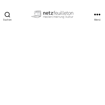
Suchen
Menü
netzfeuilleton.de