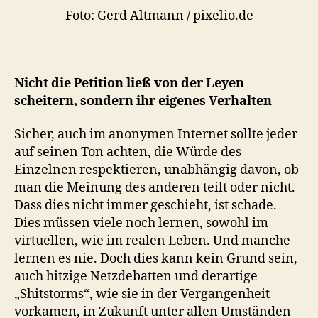
Foto: Gerd Altmann / pixelio.de
Nicht die Petition ließ von der Leyen
scheitern, sondern ihr eigenes Verhalten
Sicher, auch im anonymen Internet sollte jeder
auf seinen Ton achten, die Würde des
Einzelnen respektieren, unabhängig davon, ob
man die Meinung des anderen teilt oder nicht.
Dass dies nicht immer geschieht, ist schade.
Dies müssen viele noch lernen, sowohl im
virtuellen, wie im realen Leben. Und manche
lernen es nie. Doch dies kann kein Grund sein,
auch hitzige Netzdebatten und derartige
„Shitstorms“, wie sie in der Vergangenheit
vorkamen, in Zukunft unter allen Umständen