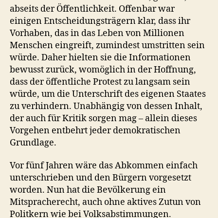
abseits der Öffentlichkeit. Offenbar war
einigen Entscheidungsträgern klar, dass ihr
Vorhaben, das in das Leben von Millionen
Menschen eingreift, zumindest umstritten sein
würde. Daher hielten sie die Informationen
bewusst zurück, womöglich in der Hoffnung,
dass der öffentliche Protest zu langsam sein
würde, um die Unterschrift des eigenen Staates
zu verhindern. Unabhängig von dessen Inhalt,
der auch für Kritik sorgen mag – allein dieses
Vorgehen entbehrt jeder demokratischen
Grundlage.
Vor fünf Jahren wäre das Abkommen einfach
unterschrieben und den Bürgern vorgesetzt
worden. Nun hat die Bevölkerung ein
Mitspracherecht, auch ohne aktives Zutun von
Politkern wie bei Volksabstimmungen.