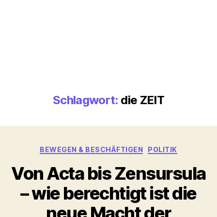
Schlagwort:
die ZEIT
Kategorien
BEWEGEN & BESCHÄFTIGEN
POLITIK
Von Acta bis Zensursula
– wie berechtigt ist die
neue Macht der