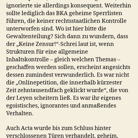
ignorierte sie allerdings konsequent. Weiterhin
sollte lediglich das BKA geheime Sperrlisten
führen, die keiner rechtsstaatlichen Kontrolle
unterworfen sind. Wo ist hier bitte die
Gewaltenteilung? Sich dann zu wundern, dass
der „Keine Zensur!“-Schrei laut ist, wenn
Strukturen für eine allgemeine
Inhaltskontrolle – gleich welchen Themas –
geschaffen werden sollen, erscheint angesichts
dessen zumindest verwunderlich. Es war nicht
die „Onlinepetition, die innerhalb kürzester
Zeit zehntausendfach geklickt wurde“, die von
der Leyen scheitern ließ. Es war ihr eigenes
egoistisches, ignorantes und anmaßendes
Verhalten.
Auch Acta wurde bis zum Schluss hinter
verschlossenen Türen verhandelt, geheim,