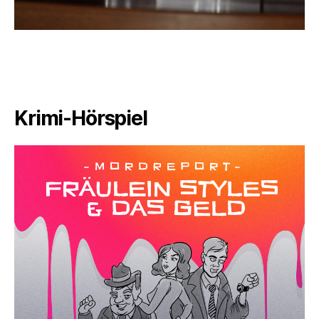
Krimi-Hörspiel