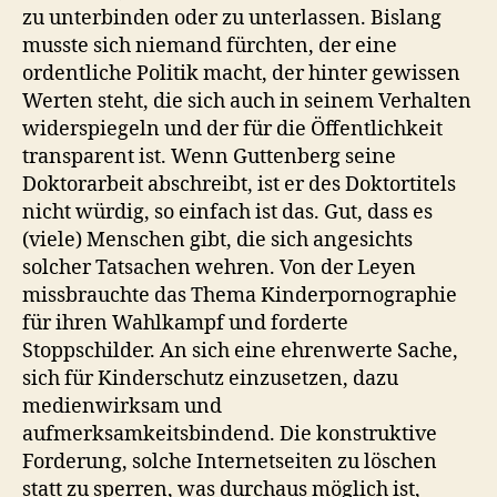
zu unterbinden oder zu unterlassen. Bislang
musste sich niemand fürchten, der eine
ordentliche Politik macht, der hinter gewissen
Werten steht, die sich auch in seinem Verhalten
widerspiegeln und der für die Öffentlichkeit
transparent ist. Wenn Guttenberg seine
Doktorarbeit abschreibt, ist er des Doktortitels
nicht würdig, so einfach ist das. Gut, dass es
(viele) Menschen gibt, die sich angesichts
solcher Tatsachen wehren. Von der Leyen
missbrauchte das Thema Kinderpornographie
für ihren Wahlkampf und forderte
Stoppschilder. An sich eine ehrenwerte Sache,
sich für Kinderschutz einzusetzen, dazu
medienwirksam und
aufmerksamkeitsbindend. Die konstruktive
Forderung, solche Internetseiten zu löschen
statt zu sperren, was durchaus möglich ist,