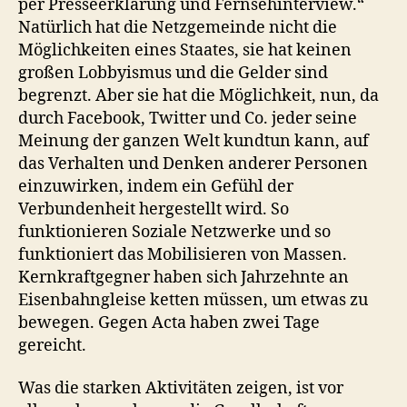
per Presseerklärung und Fernsehinterview.“
Natürlich hat die Netzgemeinde nicht die
Möglichkeiten eines Staates, sie hat keinen
großen Lobbyismus und die Gelder sind
begrenzt. Aber sie hat die Möglichkeit, nun, da
durch Facebook, Twitter und Co. jeder seine
Meinung der ganzen Welt kundtun kann, auf
das Verhalten und Denken anderer Personen
einzuwirken, indem ein Gefühl der
Verbundenheit hergestellt wird. So
funktionieren Soziale Netzwerke und so
funktioniert das Mobilisieren von Massen.
Kernkraftgegner haben sich Jahrzehnte an
Eisenbahngleise ketten müssen, um etwas zu
bewegen. Gegen Acta haben zwei Tage
gereicht.
Was die starken Aktivitäten zeigen, ist vor