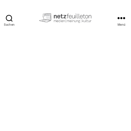
Suchen
Menü
netzfeuilleton.de