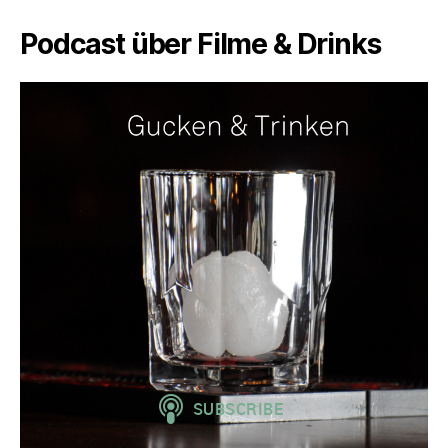
Podcast über Filme & Drinks