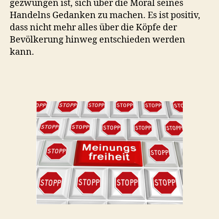
gezwungen ist, sich über die Moral seines
Handelns Gedanken zu machen. Es ist positiv,
dass nicht mehr alles über die Köpfe der
Bevölkerung hinweg entschieden werden
kann.