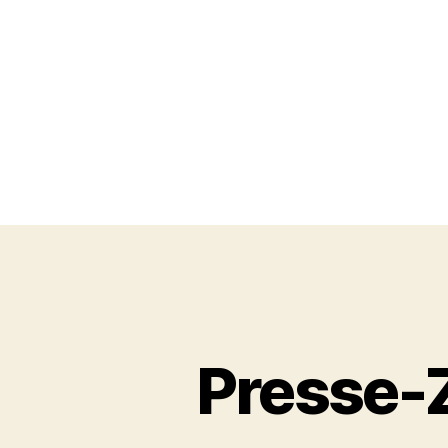
Presse-Zi