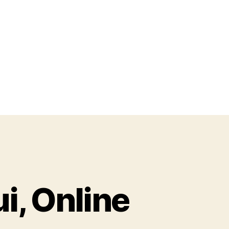
ui, Online