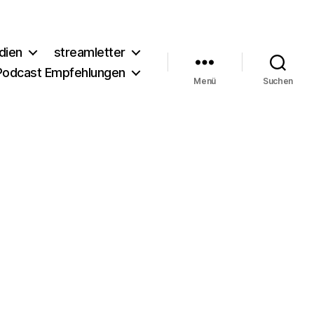
dien
streamletter
Podcast Empfehlungen
Menü
Suchen