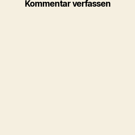
Kommentar verfassen