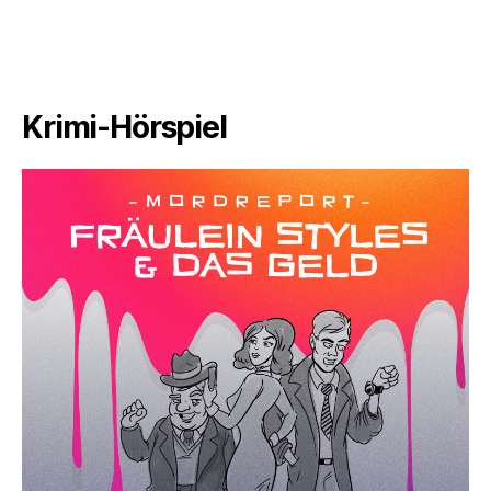
Krimi-Hörspiel