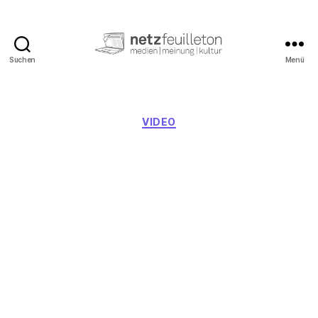
Suchen
Menü
netzfeuilleton.de
Kategorien
VIDEO