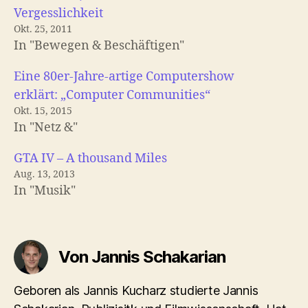
Vergesslichkeit
Okt. 25, 2011
In "Bewegen & Beschäftigen"
Eine 80er-Jahre-artige Computershow
erklärt: „Computer Communities“
Okt. 15, 2015
In "Netz &"
GTA IV – A thousand Miles
Aug. 13, 2013
In "Musik"
Von Jannis Schakarian
Geboren als Jannis Kucharz studierte Jannis