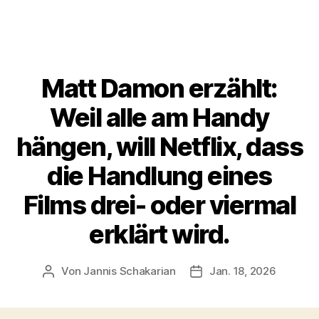
Matt Damon erzählt:
Weil alle am Handy
hängen, will Netflix, dass
die Handlung eines
Films drei- oder viermal
erklärt wird.
Von
Jannis Schakarian
Jan. 18, 2026
Beitragsautor
Veröffentlichungsdatu