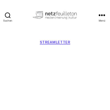
Suchen
Menü
netzfeuilleton.de
Kategorien
STREAMLETTER