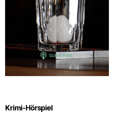
Krimi-Hörspiel