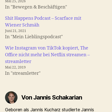
Mai 25, 2026
In "Bewegen & Beschäftigen"
Shit Happens Podcast – Scarface mit
Wiener Schmäh
Juni 21, 2021
In "Mein Lieblingspodcast"
Wie Instagram von TikTok kopiert, The
Office nicht mehr bei Netflix streamen –
streamletter
Mai 22, 2019
In "streamletter"
Von Jannis Schakarian
Geboren als Jannis Kucharz studierte Jannis