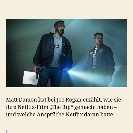
Matt Damon hat bei Joe Rogan erzählt, wie sie
ihre Netflix-Film „The Rip“ gemacht haben –
und welche Ansprüche Netflix daran hatte: