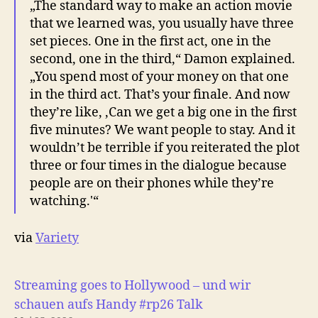
„The standard way to make an action movie
that we learned was, you usually have three
set pieces. One in the first act, one in the
second, one in the third,“ Damon explained.
„You spend most of your money on that one
in the third act. That’s your finale. And now
they’re like, ‚Can we get a big one in the first
five minutes? We want people to stay. And it
wouldn’t be terrible if you reiterated the plot
three or four times in the dialogue because
people are on their phones while they’re
watching.'“
via
Variety
Streaming goes to Hollywood – und wir
schauen aufs Handy #rp26 Talk