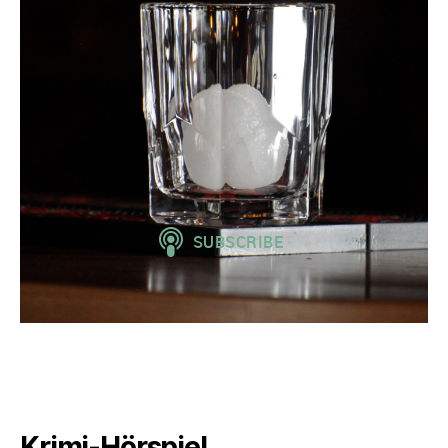
Krimi-Hörspiel