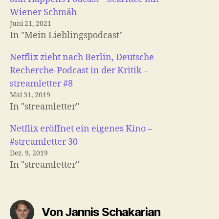
Wiener Schmäh
Juni 21, 2021
In "Mein Lieblingspodcast"
Netflix zieht nach Berlin, Deutsche
Recherche-Podcast in der Kritik –
streamletter #8
Mai 31, 2019
In "streamletter"
Netflix eröffnet ein eigenes Kino –
#streamletter 30
Dez. 9, 2019
In "streamletter"
Von Jannis Schakarian