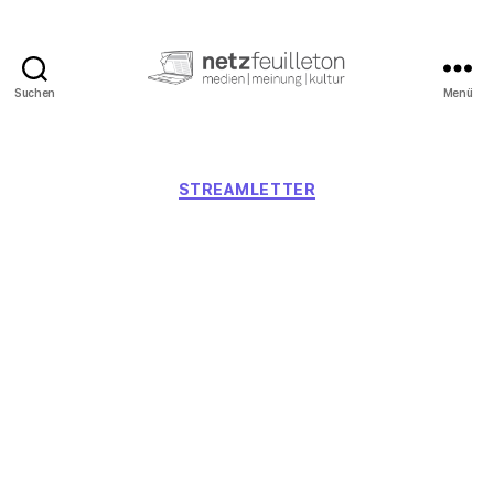
Suchen
Menü
netzfeuilleton.de
Kategorien
STREAMLETTER