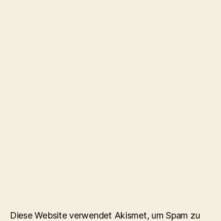
Diese Website verwendet Akismet, um Spam zu