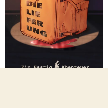
Folge mir bei Mastodon