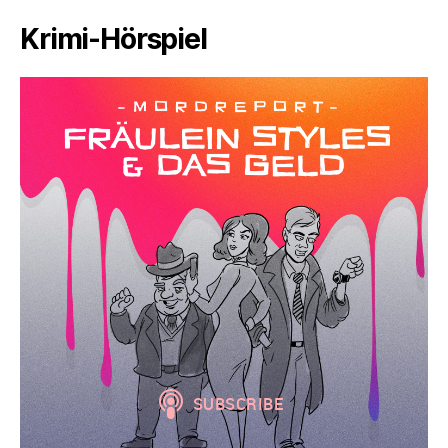
Krimi-Hörspiel