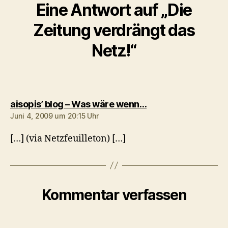
Eine Antwort auf „Die
Zeitung verdrängt das
Netz!“
sagt:
aisopis’ blog – Was wäre wenn…
Juni 4, 2009 um 20:15 Uhr
[…] (via Netzfeuilleton) […]
Kommentar verfassen