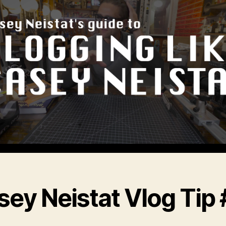
sey Neistat Vlog Tip 