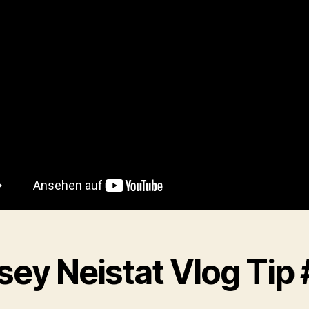
sey Neistat Vlog Tip 