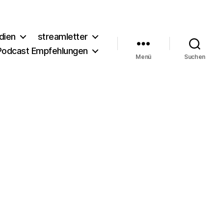
dien
streamletter
Podcast Empfehlungen
Menü
Suchen