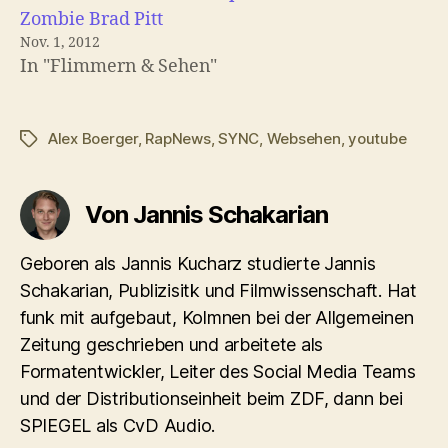
Zombie Brad Pitt
Nov. 1, 2012
In "Flimmern & Sehen"
Alex Boerger
,
RapNews
,
SYNC
,
Websehen
,
youtube
Schlagwörter
Von Jannis Schakarian
Geboren als Jannis Kucharz studierte Jannis
Schakarian, Publizisitk und Filmwissenschaft. Hat
funk mit aufgebaut, Kolmnen bei der Allgemeinen
Zeitung geschrieben und arbeitete als
Formatentwickler, Leiter des Social Media Teams
und der Distributionseinheit beim ZDF, dann bei
SPIEGEL als CvD Audio.