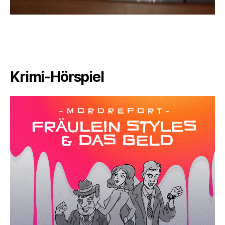
Krimi-Hörspiel