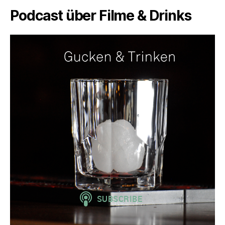
Podcast über Filme & Drinks