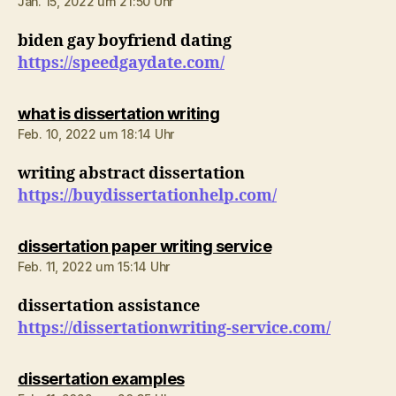
Jan. 15, 2022 um 21:50 Uhr
biden gay boyfriend dating
https://speedgaydate.com/
sagt:
what is dissertation writing
Feb. 10, 2022 um 18:14 Uhr
writing abstract dissertation
https://buydissertationhelp.com/
sagt:
dissertation paper writing service
Feb. 11, 2022 um 15:14 Uhr
dissertation assistance
https://dissertationwriting-service.com/
sagt:
dissertation examples