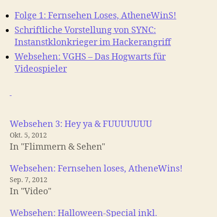
Folge 1: Fernsehen Loses, AtheneWinS!
Schriftliche Vorstellung von SYNC:
Instanstklonkrieger im Hackerangriff
Websehen: VGHS – Das Hogwarts für
Videospieler
Websehen 3: Hey ya & FUUUUUUU
Okt. 5, 2012
In "Flimmern & Sehen"
Websehen: Fernsehen loses, AtheneWins!
Sep. 7, 2012
In "Video"
Websehen: Halloween-Special inkl.