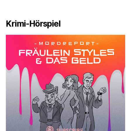
Krimi-Hörspiel