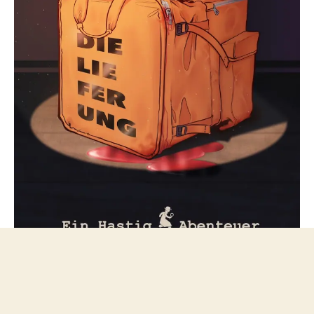
Folge mir bei Mastodon