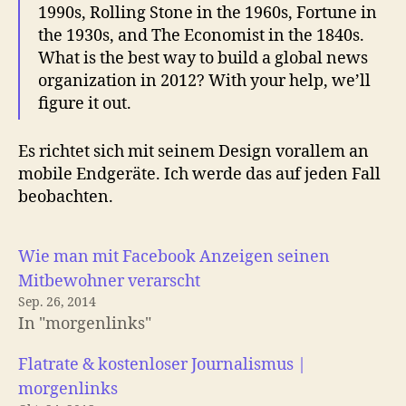
1990s, Rolling Stone in the 1960s, Fortune in
the 1930s, and The Economist in the 1840s.
What is the best way to build a global news
organization in 2012? With your help, we’ll
figure it out.
Es richtet sich mit seinem Design vorallem an
mobile Endgeräte. Ich werde das auf jeden Fall
beobachten.
Wie man mit Facebook Anzeigen seinen
Mitbewohner verarscht
Sep. 26, 2014
In "morgenlinks"
Flatrate & kostenloser Journalismus |
morgenlinks