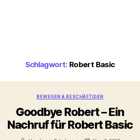
Schlagwort:
Robert Basic
Kategorien
BEWEGEN & BESCHÄFTIGEN
Goodbye Robert – Ein
Nachruf für Robert Basic