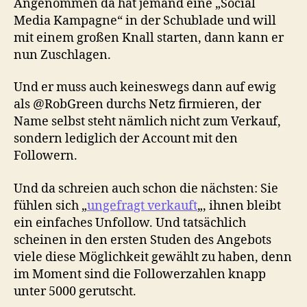
Angenommen da hat jemand eine „Social
Media Kampagne“ in der Schublade und will
mit einem großen Knall starten, dann kann er
nun Zuschlagen.
Und er muss auch keineswegs dann auf ewig
als @RobGreen durchs Netz firmieren, der
Name selbst steht nämlich nicht zum Verkauf,
sondern lediglich der Account mit den
Followern.
Und da schreien auch schon die nächsten: Sie
fühlen sich „
ungefragt verkauft
„, ihnen bleibt
ein einfaches Unfollow. Und tatsächlich
scheinen in den ersten Studen des Angebots
viele diese Möglichkeit gewählt zu haben, denn
im Moment sind die Followerzahlen knapp
unter 5000 gerutscht.