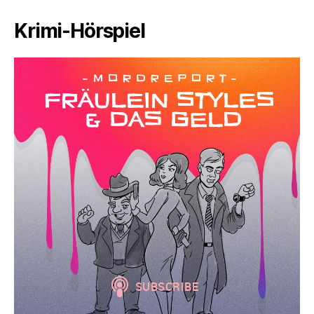
Krimi-Hörspiel