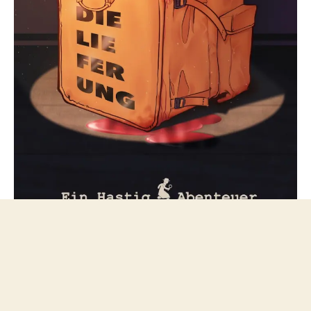
Folge mir bei Mastodon