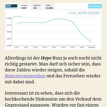
Allerdings
ist
der
Hype
Buzz
ja auch
nocht
nicht
richtig gestartet. Man darf sich sicher sein, dass
diese Zahlen wieder steigen, sobald die
Mainstreammedien
und das Fernsehen wieder
mit dabei sind.
Interessant ist zu sehen, dass sich die
hochkochende Diskussion um den Verkauf dem
Gegenstand anpassen. Wurden vor fast einem