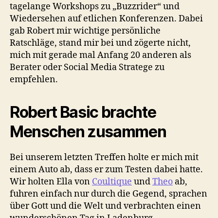
tagelange Workshops zu „Buzzrider“ und
Wiedersehen auf etlichen Konferenzen. Dabei
gab Robert mir wichtige persönliche
Ratschläge, stand mir bei und zögerte nicht,
mich mit gerade mal Anfang 20 anderen als
Berater oder Social Media Stratege zu
empfehlen.
Robert Basic brachte
Menschen zusammen
Bei unserem letzten Treffen holte er mich mit
einem Auto ab, dass er zum Testen dabei hatte.
Wir holten Ella von
Coultique
und
Theo
ab,
fuhren einfach nur durch die Gegend, sprachen
über Gott und die Welt und verbrachten einen