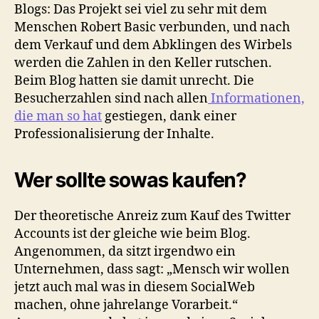
Blogs: Das Projekt sei viel zu sehr mit dem
Menschen Robert Basic verbunden, und nach
dem Verkauf und dem Abklingen des Wirbels
werden die Zahlen in den Keller rutschen.
Beim Blog hatten sie damit unrecht. Die
Besucherzahlen sind nach allen
Informationen,
die man so hat
gestiegen, dank einer
Professionalisierung der Inhalte.
Wer sollte sowas kaufen?
Der theoretische Anreiz zum Kauf des Twitter
Accounts ist der gleiche wie beim Blog.
Angenommen, da sitzt irgendwo ein
Unternehmen, dass sagt: „Mensch wir wollen
jetzt auch mal was in diesem SocialWeb
machen, ohne jahrelange Vorarbeit.“