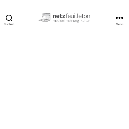
Suchen
Menü
netzfeuilleton.de