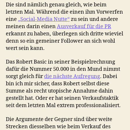
Die sind nämlich genau gleich, wie beim
letzten Mal. Während die einen ihm Vorwerfen
eine
„Social-Media Nutte“
zu sein und andere
meinen darin einen
Ausverkauf für die PR
erkannt zu haben, überlegen sich dritte wieviel
denn so ein gemeiner Follower an sich wohl
wert sein kann.
Das Robert Basic in seiner Beispielrechnung
dafür die Nummer 50.000 in den Mund nimmt
sorgt gleich für
die nächste Aufregung
. Dabei
bin ich mir sicher, dass Robert selbst diese
Summe als recht utopische Annahme dahin
gestellt hat. Oder er hat seinen Verkaufstaktik
seit dem letzten Mal extrem professionalisiert.
Die Argumente der Gegner sind über weite
Strecken diesselben wie beim Verkauf des