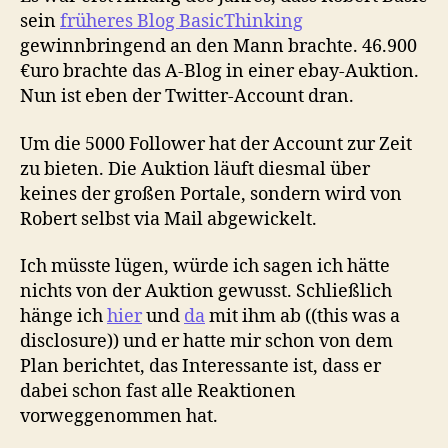
sein
früheres Blog BasicThinking
gewinnbringend an den Mann brachte. 46.900
€uro brachte das A-Blog in einer ebay-Auktion.
Nun ist eben der Twitter-Account dran.
Um die 5000 Follower hat der Account zur Zeit
zu bieten. Die Auktion läuft diesmal über
keines der großen Portale, sondern wird von
Robert selbst via Mail abgewickelt.
Ich müsste lügen, würde ich sagen ich hätte
nichts von der Auktion gewusst. Schließlich
hänge ich
hier
und
da
mit ihm ab ((this was a
disclosure)) und er hatte mir schon von dem
Plan berichtet, das Interessante ist, dass er
dabei schon fast alle Reaktionen
vorweggenommen hat.