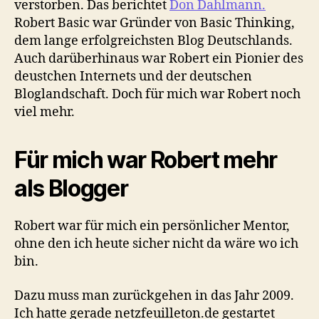
verstorben. Das berichtet
Don Dahlmann.
Robert Basic war Gründer von Basic Thinking,
dem lange erfolgreichsten Blog Deutschlands.
Auch darüberhinaus war Robert ein Pionier des
deustchen Internets und der deutschen
Bloglandschaft. Doch für mich war Robert noch
viel mehr.
Für mich war Robert mehr
als Blogger
Robert war für mich ein persönlicher Mentor,
ohne den ich heute sicher nicht da wäre wo ich
bin.
Dazu muss man zurückgehen in das Jahr 2009.
Ich hatte gerade netzfeuilleton.de gestartet