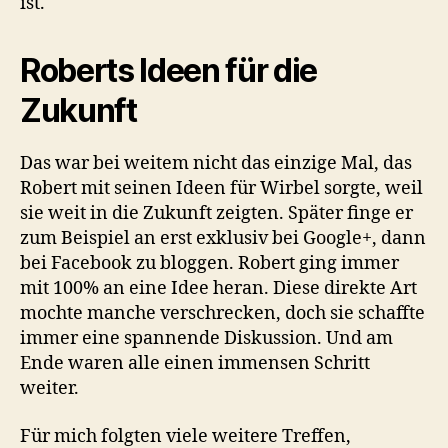
ist.
Roberts Ideen für die
Zukunft
Das war bei weitem nicht das einzige Mal, das
Robert mit seinen Ideen für Wirbel sorgte, weil
sie weit in die Zukunft zeigten. Später finge er
zum Beispiel an erst exklusiv bei Google+, dann
bei Facebook zu bloggen. Robert ging immer
mit 100% an eine Idee heran. Diese direkte Art
mochte manche verschrecken, doch sie schaffte
immer eine spannende Diskussion. Und am
Ende waren alle einen immensen Schritt
weiter.
Für mich folgten viele weitere Treffen,